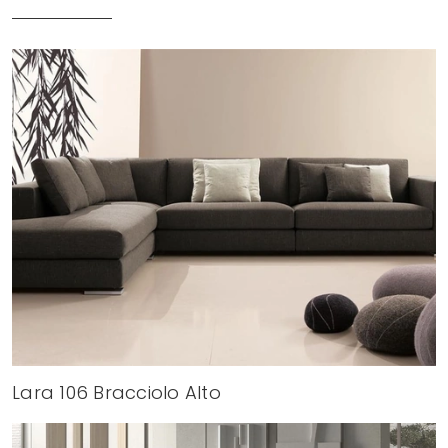
Lara 106 Bracciolo Alto