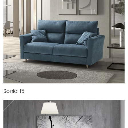
Sonia 15