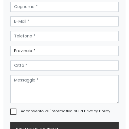
Acconsento all'informativa sulla
Privacy Policy