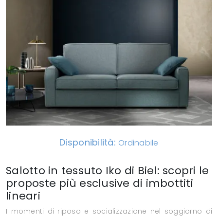
Disponibilità:
Ordinabile
Salotto in tessuto Iko di Biel: scopri le
proposte più esclusive di imbottiti
lineari
I momenti di riposo e socializzazione nel soggiorno di