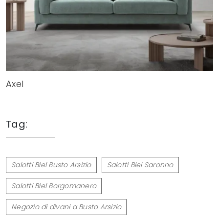
Axel
Tag:
Salotti Biel Busto Arsizio
Salotti Biel Saronno
Salotti Biel Borgomanero
Negozio di divani a Busto Arsizio