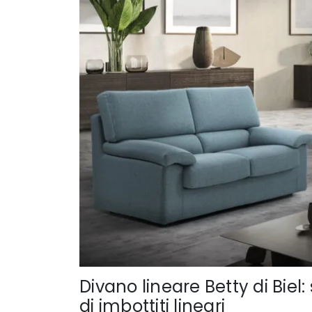
Divano lineare Betty di Biel:
di imbottiti lineari