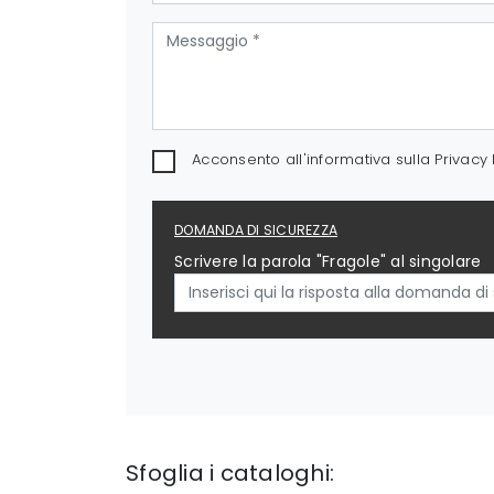
Acconsento all'informativa sulla
Privacy 
DOMANDA DI SICUREZZA
Scrivere la parola "Fragole" al singolare
Sfoglia i cataloghi: