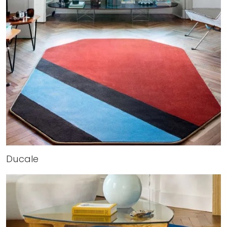
Ducale