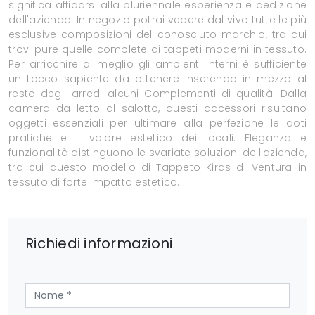
significa affidarsi alla pluriennale esperienza e dedizione
dell'azienda. In negozio potrai vedere dal vivo tutte le più
esclusive composizioni del conosciuto marchio, tra cui
trovi pure quelle complete di tappeti moderni in tessuto.
Per arricchire al meglio gli ambienti interni è sufficiente
un tocco sapiente da ottenere inserendo in mezzo al
resto degli arredi alcuni Complementi di qualità. Dalla
camera da letto al salotto, questi accessori risultano
oggetti essenziali per ultimare alla perfezione le doti
pratiche e il valore estetico dei locali. Eleganza e
funzionalità distinguono le svariate soluzioni dell'azienda,
tra cui questo modello di Tappeto Kiras di Ventura in
tessuto di forte impatto estetico.
Richiedi informazioni