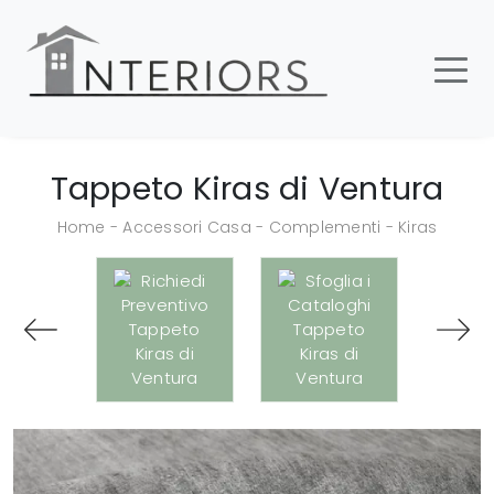
Tappeto Kiras di Ventura
Home
-
Accessori Casa
-
Complementi
-
Kiras