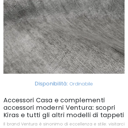
Disponibilità:
Ordinabile
Accessori Casa e complementi
accessori moderni Ventura: scopri
Kiras e tutti gli altri modelli di tappeti
Il brand Ventura è sinonimo di eccellenza e stile: visitarci