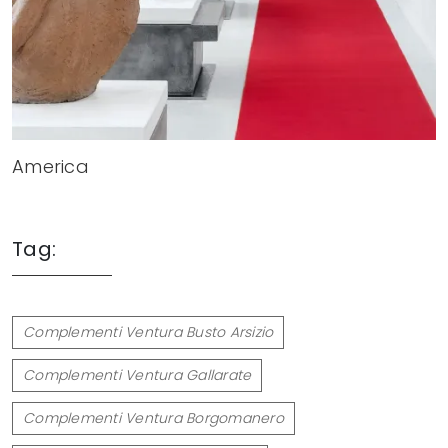
America
Tag:
Complementi Ventura Busto Arsizio
Complementi Ventura Gallarate
Complementi Ventura Borgomanero