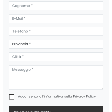
Acconsento all'informativa sulla
Privacy Policy