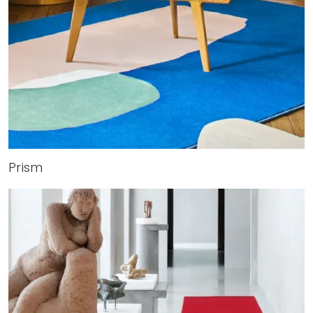
Prism