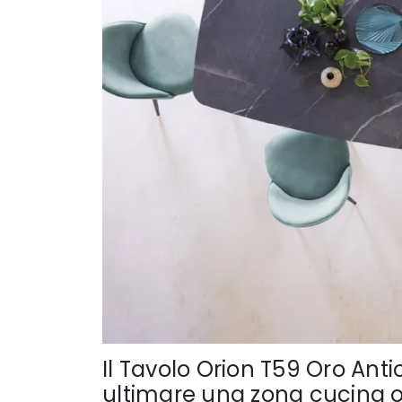
Il Tavolo Orion T59 Oro Antic
ultimare una zona cucina o