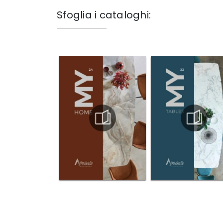
Sfoglia i cataloghi: