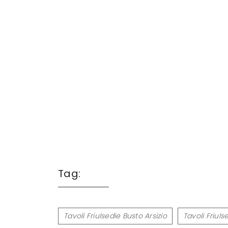
Tag:
Tavoli Friulsedie Busto Arsizio
Tavoli Friul