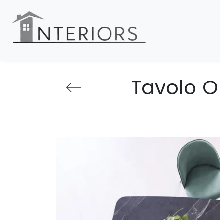
Tavolo Or