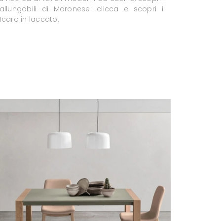
allungabili di Maronese: clicca e scopri il
Icaro in laccato.