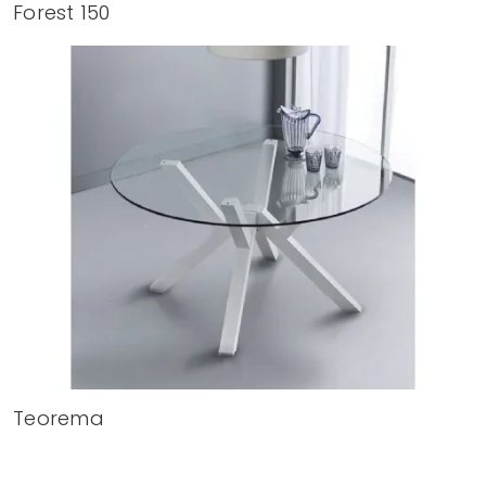
Forest 150
Teorema