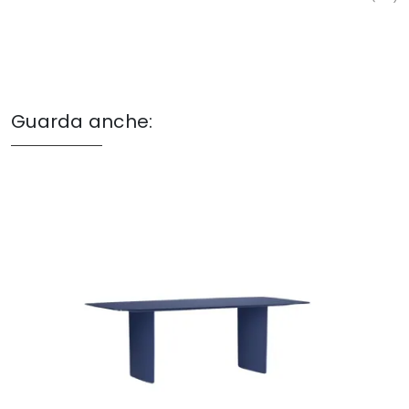
Guarda anche: