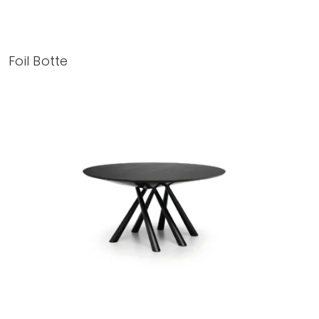
Foil Botte