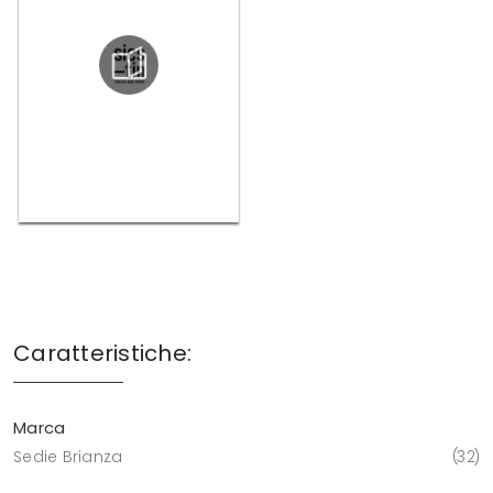
Caratteristiche:
Marca
Sedie Brianza
32