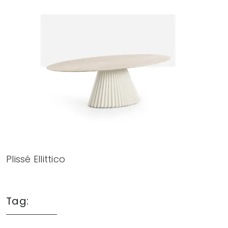
Plissé Ellittico
Tag: