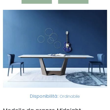
Disponibilità:
Ordinabile