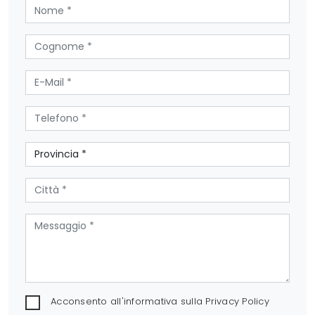
Acconsento all'informativa sulla
Privacy Policy