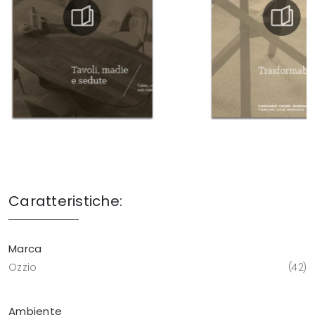
Caratteristiche:
Marca
Ozzio
42
Ambiente