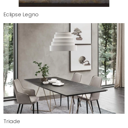
Eclipse Legno
Triade