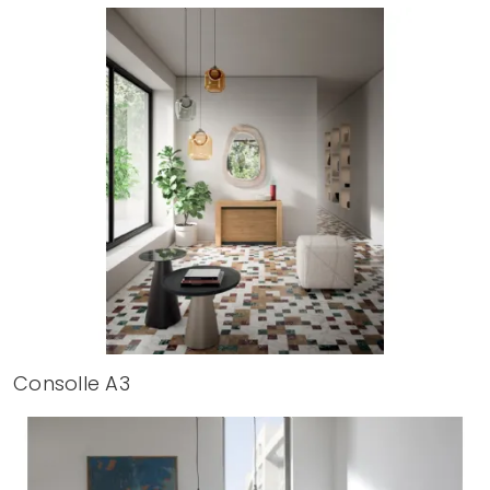
Consolle A3