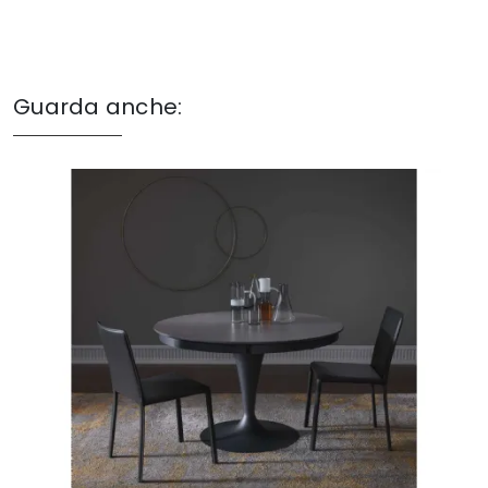
Guarda anche: