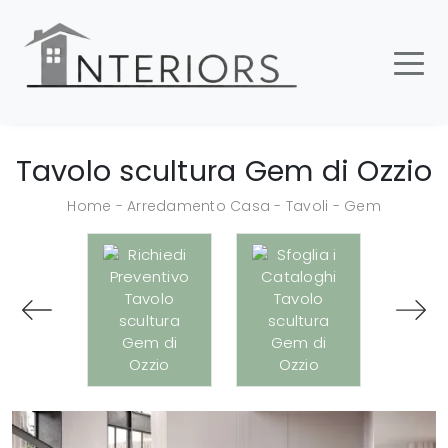
Tavolo scultura Gem di Ozzio
Home
-
Arredamento Casa
-
Tavoli
-
Gem