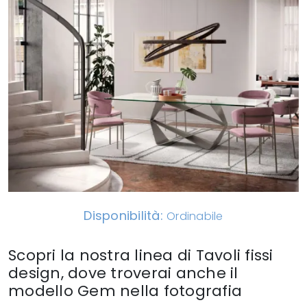
Disponibilità:
Ordinabile
Scopri la nostra linea di Tavoli fissi
design, dove troverai anche il
modello Gem nella fotografia