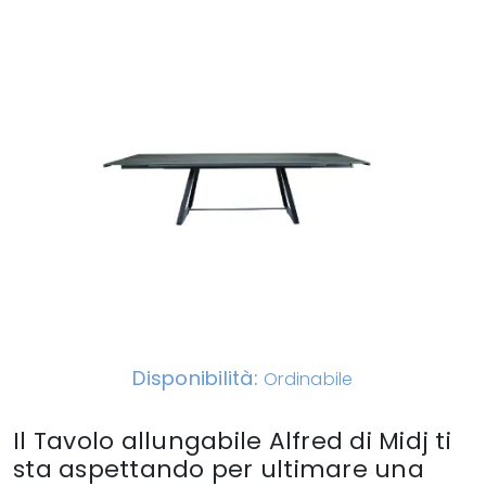
Disponibilità:
Ordinabile
Il Tavolo allungabile Alfred di Midj ti
sta aspettando per ultimare una