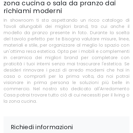
zona cucina o sala da pranzo dai
richiami moderni
In showroom ti sta aspettando un ricco catalogo di
Tavoli allungabili dei migliori brand, tra cui anche il
modello da pranzo presente in foto. Durante la scelta
del tavolo perfetto per te Bisogna valutare misure, linee,
materiali e stile, per organizzare al meglio lo spazio con
un'ottima resa estetica. Opta per i mobili e complementi
in ceramica dei migliori brand per completare con
praticità i tuoi interni senza mai trascurare l'estetica. Se
desideri rinnovare i pezzi di arredo moderni che hai in
casa o comprarli per la prima volta, da noi potrai
visionare in prima persona le soluzioni più belle in
commercio. Nel nostro sito dedicato all'Arredamento
Casa potrai trovare tutto ciò di cui necessiti per il living o
la zona cucina.
Richiedi informazioni