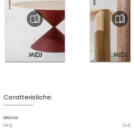
Caratteristiche:
Marca
Midj
44