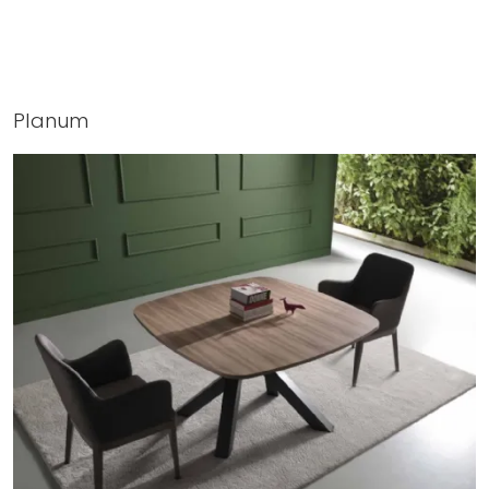
Planum