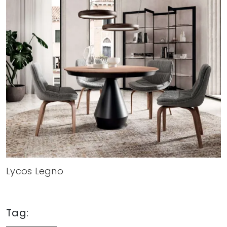
Lycos Legno
Tag: