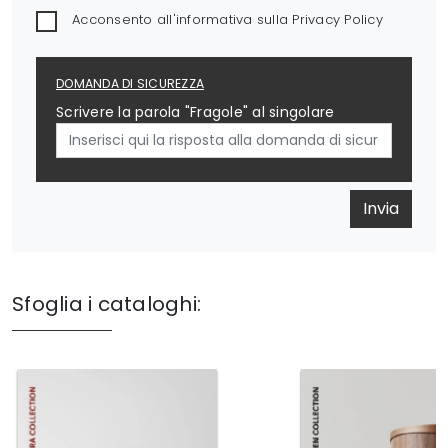
Acconsento all'informativa sulla
Privacy Policy
DOMANDA DI SICUREZZA
Scrivere la parola "Fragole" al singolare
Invia
Sfoglia i cataloghi: