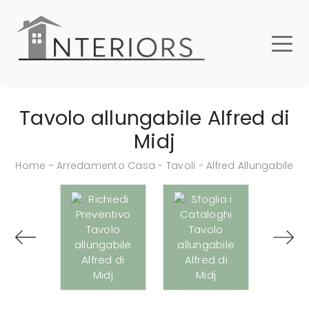
Tavolo allungabile Alfred di
Midj
Home
-
Arredamento Casa
-
Tavoli
-
Alfred Allungabile