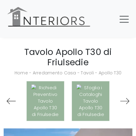
Tavolo Apollo T30 di
Friulsedie
Home
-
Arredamento Casa
-
Tavoli
-
Apollo T30