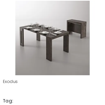
Exodus
Tag: