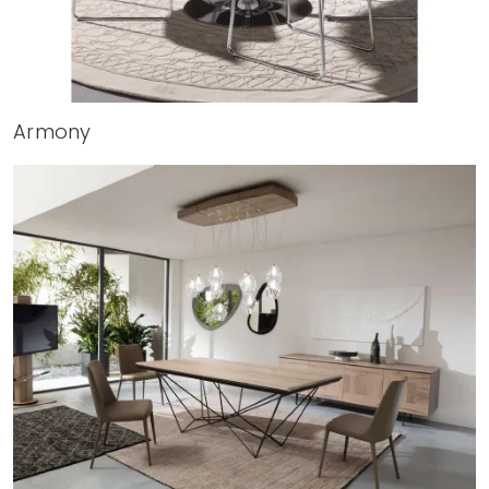
Armony