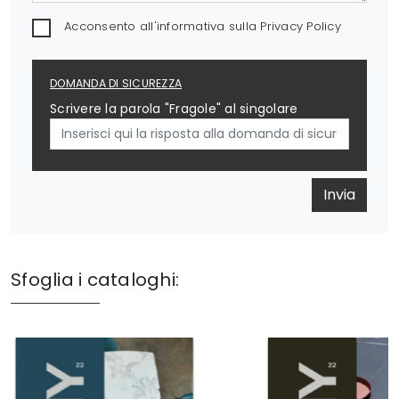
Acconsento all'informativa sulla
Privacy Policy
DOMANDA DI SICUREZZA
Scrivere la parola "Fragole" al singolare
Invia
Sfoglia i cataloghi: