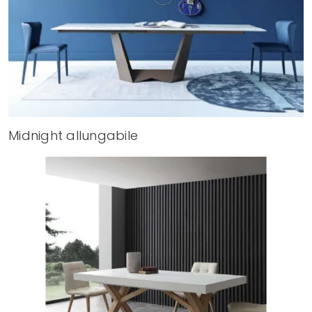
Midnight allungabile