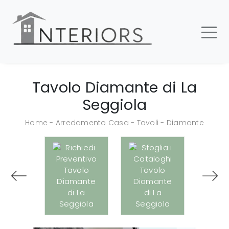
Tavolo Diamante di La
Seggiola
Home
-
Arredamento Casa
-
Tavoli
-
Diamante