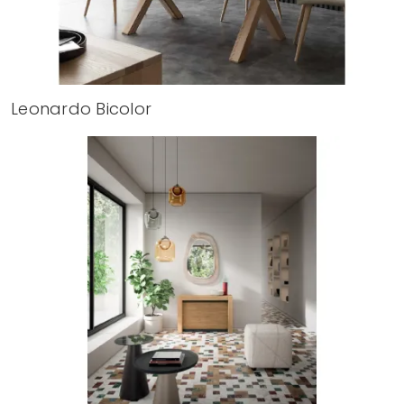
Leonardo Bicolor