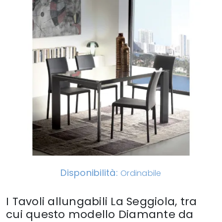
Disponibilità:
Ordinabile
I Tavoli allungabili La Seggiola, tra
cui questo modello Diamante da