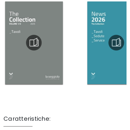
Caratteristiche: