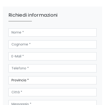
Richiedi informazioni