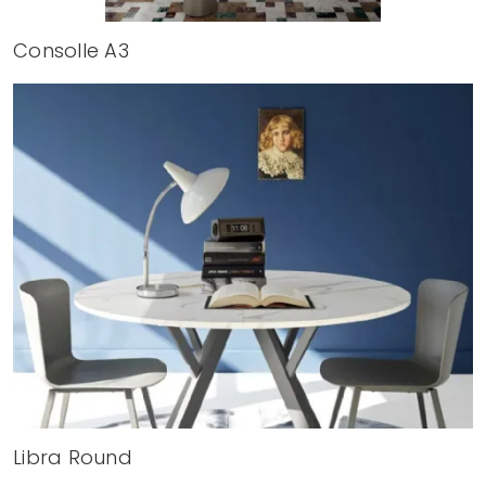
Consolle A3
Libra Round