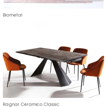
Biometal
Ragnar Ceramico Classic