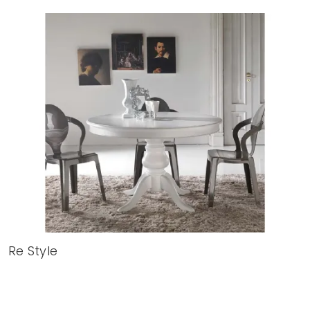
Re Style