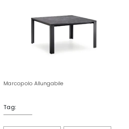
Marcopolo Allungabile
Tag: