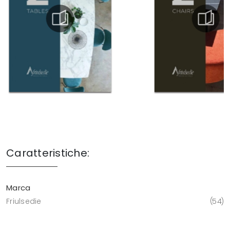
Caratteristiche:
Marca
Friulsedie
54