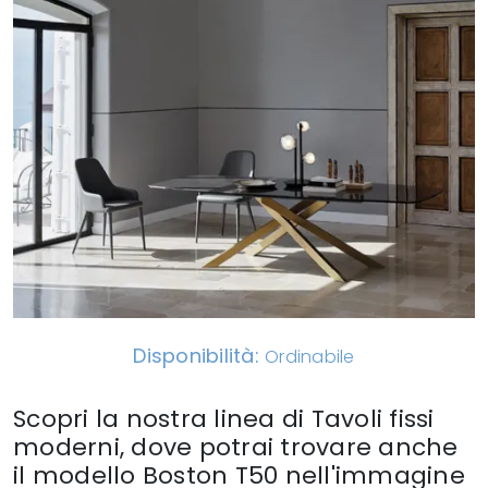
Disponibilità:
Ordinabile
Scopri la nostra linea di Tavoli fissi
moderni, dove potrai trovare anche
il modello Boston T50 nell'immagine