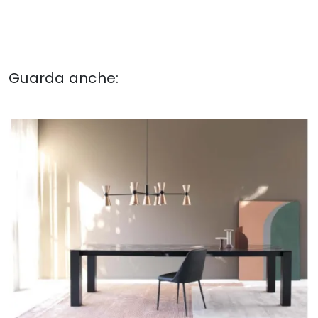
Guarda anche: