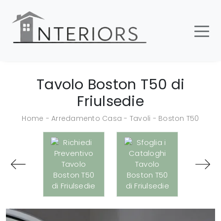
Tavolo Boston T50 di
Friulsedie
Home
-
Arredamento Casa
-
Tavoli
-
Boston T50