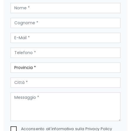
Acconsento all'informativa sulla
Privacy Policy