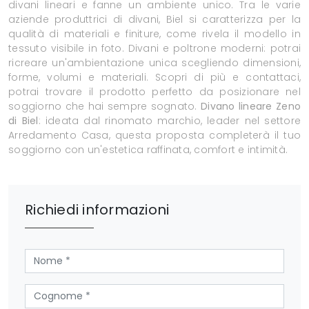
divani lineari e fanne un ambiente unico. Tra le varie
aziende produttrici di divani, Biel si caratterizza per la
qualità di materiali e finiture, come rivela il modello in
tessuto visibile in foto. Divani e poltrone moderni: potrai
ricreare un'ambientazione unica scegliendo dimensioni,
forme, volumi e materiali. Scopri di più e contattaci,
potrai trovare il prodotto perfetto da posizionare nel
soggiorno che hai sempre sognato.
Divano lineare Zeno
di Biel
: ideata dal rinomato marchio, leader nel settore
Arredamento Casa, questa proposta completerà il tuo
soggiorno con un'estetica raffinata, comfort e intimità.
Richiedi informazioni