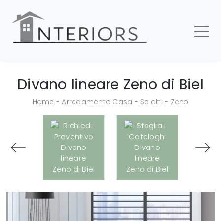
Divano lineare Zeno di Biel
Home
-
Arredamento Casa
-
Salotti
-
Zeno