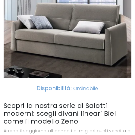
Disponibilità:
Ordinabile
Scopri la nostra serie di Salotti
moderni: scegli divani lineari Biel
come il modello Zeno
Arreda il soggiorno affidandoti ai migliori punti vendita di