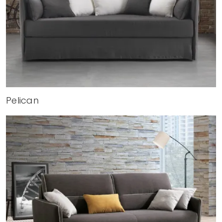
Pelican