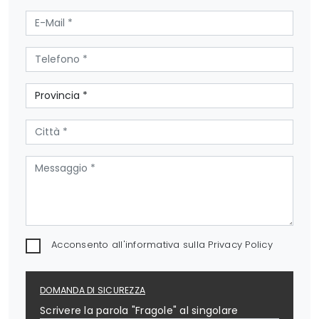
Acconsento all'informativa sulla
Privacy Policy
DOMANDA DI SICUREZZA
Scrivere la parola "Fragole" al singolare