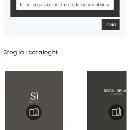
Invia
Sfoglia i cataloghi: