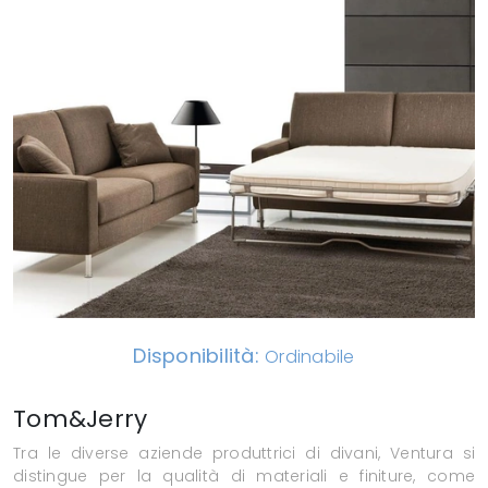
Disponibilità:
Ordinabile
Tom&Jerry
Tra le diverse aziende produttrici di divani, Ventura si
distingue per la qualità di materiali e finiture, come