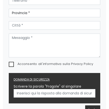
Acconsento all'informativa sulla
Privacy Policy
DOMANDA DI SICUREZZA
Scrivere la parola "Fragole" al singolare