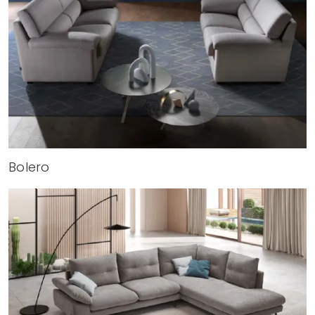
Bolero