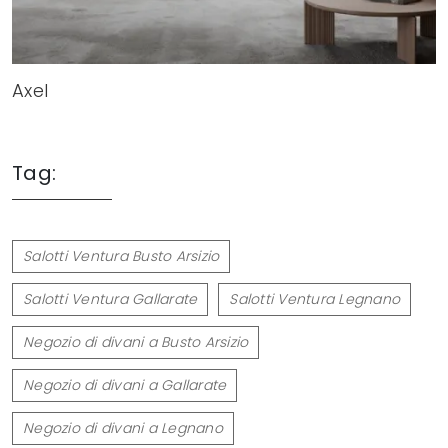
Axel
Tag:
Salotti Ventura Busto Arsizio
Salotti Ventura Gallarate
Salotti Ventura Legnano
Negozio di divani a Busto Arsizio
Negozio di divani a Gallarate
Negozio di divani a Legnano