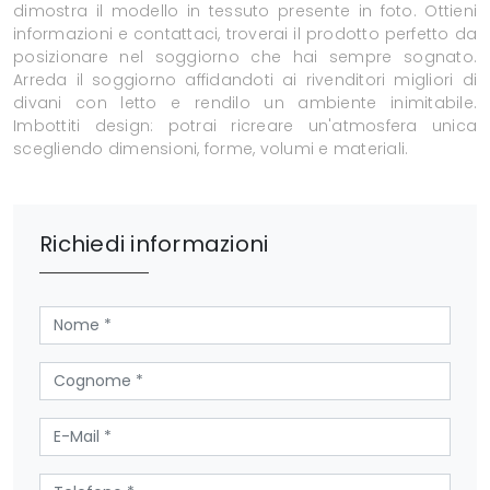
dimostra il modello in tessuto presente in foto. Ottieni
informazioni e contattaci, troverai il prodotto perfetto da
posizionare nel soggiorno che hai sempre sognato.
Arreda il soggiorno affidandoti ai rivenditori migliori di
divani con letto e rendilo un ambiente inimitabile.
Imbottiti design: potrai ricreare un'atmosfera unica
scegliendo dimensioni, forme, volumi e materiali.
Richiedi informazioni