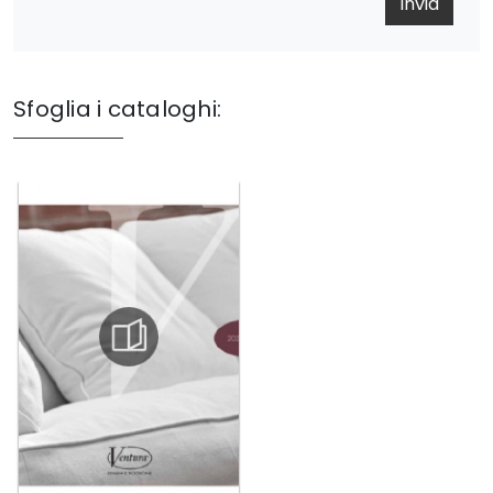
Invia
Sfoglia i cataloghi: