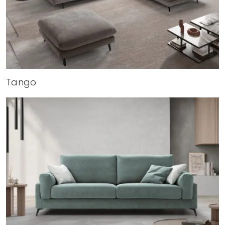
Tango