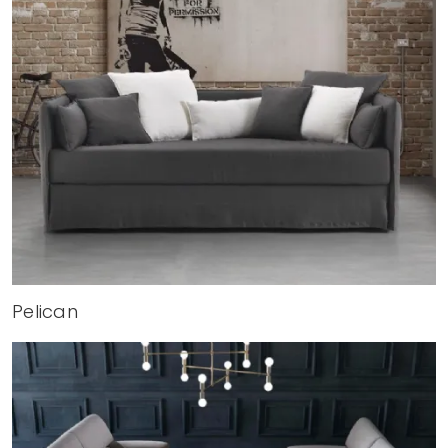
Pelican