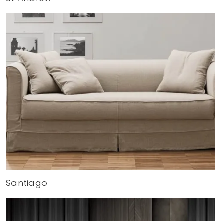
Santiago