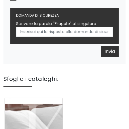
DOMANDA DI SICUREZZA
Scrivere la parola "Fragole" al singolare
Invia
Sfoglia i cataloghi: