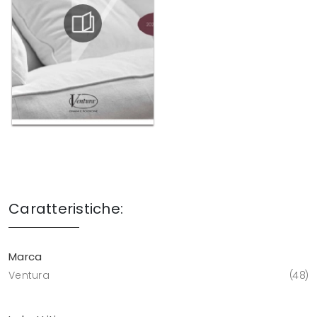
Caratteristiche:
Marca
Ventura
48