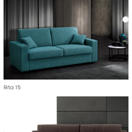
Rita 15