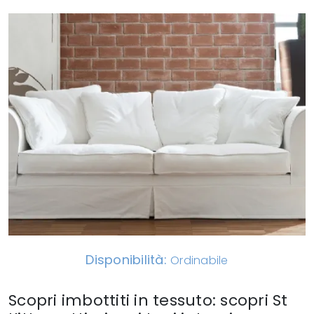
Disponibilità:
Ordinabile
Scopri imbottiti in tessuto: scopri St