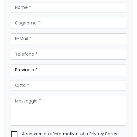
Acconsento all'informativa sulla
Privacy Policy