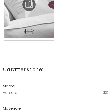
Caratteristiche:
Marca
Ventura
13
Materiale