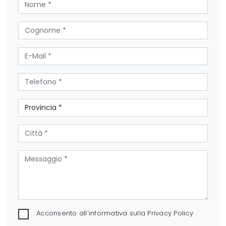
Acconsento all'informativa sulla
Privacy Policy