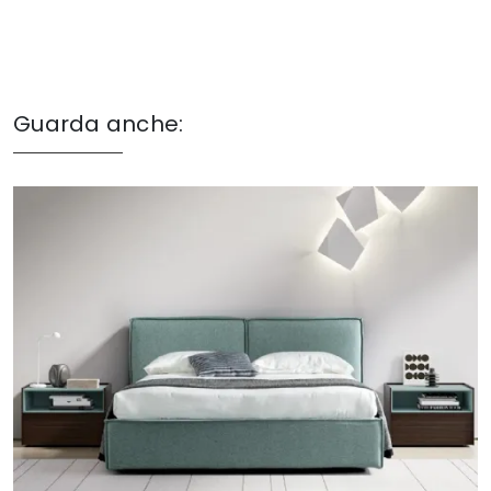
Guarda anche: