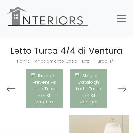
Letto Turca 4/4 di Ventura
Home
-
Arredamento Casa
-
Letti
-
Turca 4/4