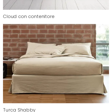
Cloud con contenitore
Turca Shabby