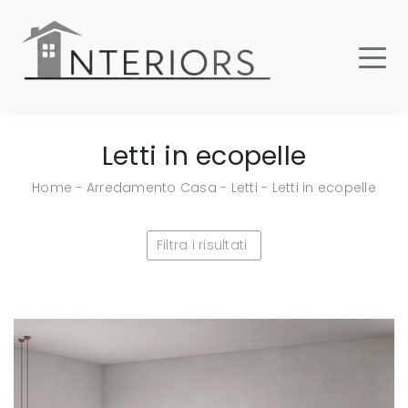
Letti in ecopelle
Home
-
Arredamento Casa
-
Letti
-
Letti in ecopelle
Filtra i risultati