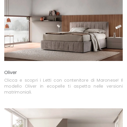
Oliver
Clicca e scopri i Letti con contenitore di Maronese! Il
modello Oliver in ecopelle ti aspetta nelle versioni
matrimoniali.