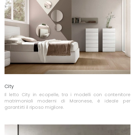
City
Il letto City in ecopelle, tra i modelli con contenitore
matrimoniali moderni di Maronese, è ideale per
garantirti il riposo migliore.