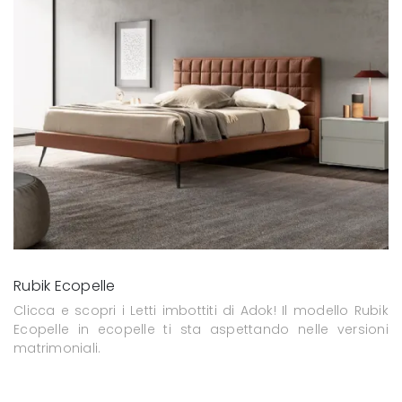
Rubik Ecopelle
Clicca e scopri i Letti imbottiti di Adok! Il modello Rubik
Ecopelle in ecopelle ti sta aspettando nelle versioni
matrimoniali.