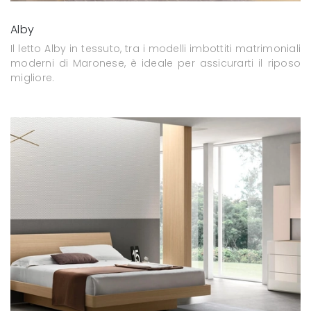
Alby
Il letto Alby in tessuto, tra i modelli imbottiti matrimoniali
moderni di Maronese, è ideale per assicurarti il riposo
migliore.