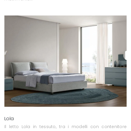
Lola
Il letto Lola in tessuto, tra i modelli con contenitore