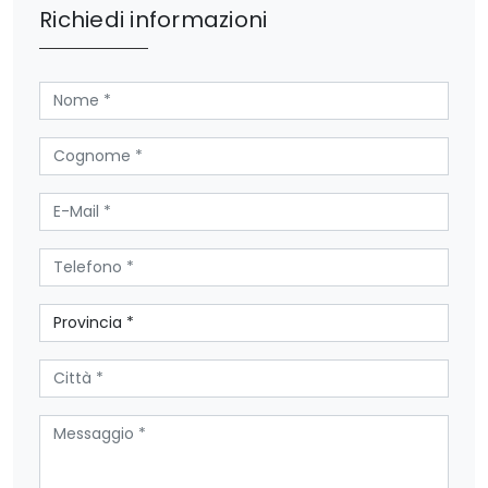
Richiedi informazioni