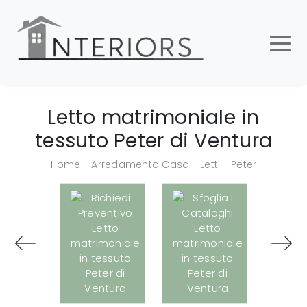
Letto matrimoniale in
tessuto Peter di Ventura
Home
-
Arredamento Casa
-
Letti
-
Peter