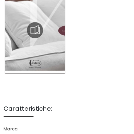
Caratteristiche:
Marca