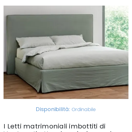
Disponibilità:
Ordinabile
I Letti matrimoniali imbottiti di