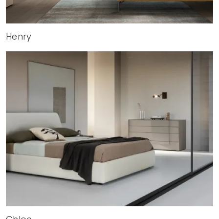
Henry