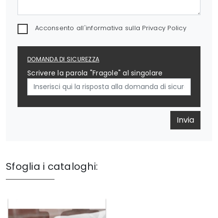
Acconsento all'informativa sulla
Privacy Policy
DOMANDA DI SICUREZZA
Scrivere la parola "Fragole" al singolare
Invia
Sfoglia i cataloghi: