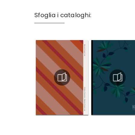
Sfoglia i cataloghi: