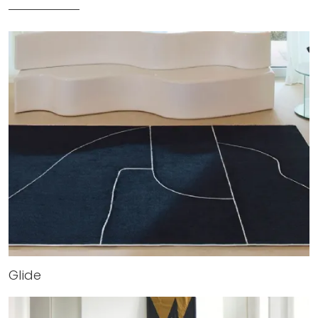
Glide