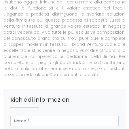
risultano oggetti irrinunciabili per ultimare alla perfezione
le doti di funzionalità e il valore estetico dei locali.
Eleganza e praticità distinguono le svariate soluzioni
della firma, tra cui questa proposta di Tappeto Jussi di
Ventura in tessuto di grande valore estetico. In negozio
potrai vedere dal vivo tutte le più esclusive composizioni
del conosciuto brand, tra cui trovi pure quelle complete
di tappeti moderni in tessuto. Il brand Ventura vuole dire
eccellenza e stile: venire in negozio vuol dire affidarsi alla
pluriennale competenza e dedizione della firma. Per
completare al meglio gli spazi indoor è sufficiente una
nota di stile da ottenere inserendo in mezzo ai restanti
pezzi d'arredo alcuni Complementi di qualità.
Richiedi informazioni