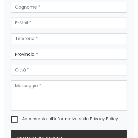
Acconsento all'informativa sulla
Privacy Policy