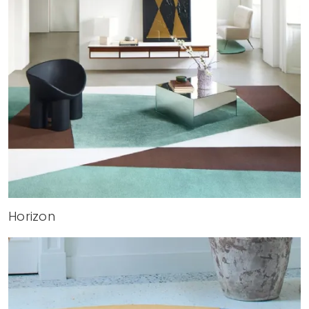
Horizon