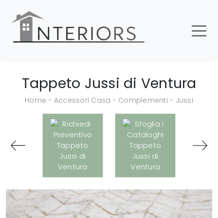
Tappeto Jussi di Ventura
Home
-
Accessori Casa
-
Complementi
-
Jussi