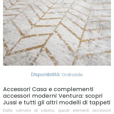
Disponibilità:
Ordinabile
Accessori Casa e complementi
accessori moderni Ventura: scopri
Jussi e tutti gli altri modelli di tappeti
Dalla camera al salotto, questi elementi accessori