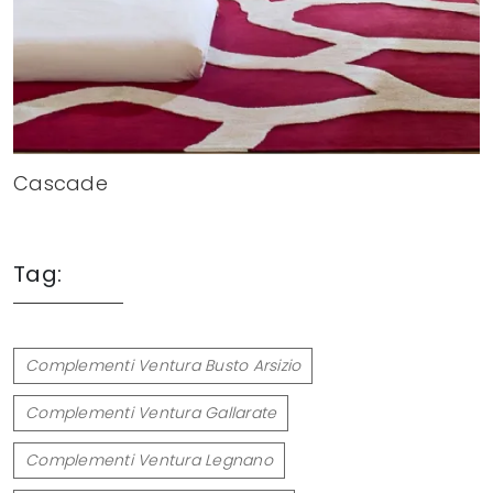
Cascade
Tag:
Complementi Ventura Busto Arsizio
Complementi Ventura Gallarate
Complementi Ventura Legnano