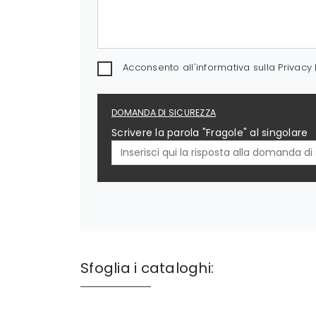
Acconsento all'informativa sulla
Privacy 
DOMANDA DI SICUREZZA
Scrivere la parola "Fragole" al singolare
Sfoglia i cataloghi: