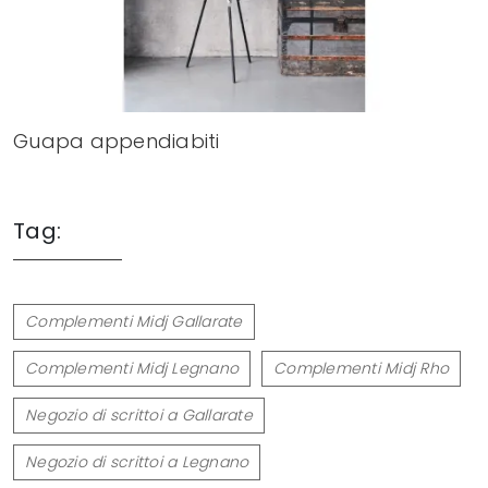
Guapa appendiabiti
Tag:
Complementi Midj Gallarate
Complementi Midj Legnano
Complementi Midj Rho
Negozio di scrittoi a Gallarate
Negozio di scrittoi a Legnano