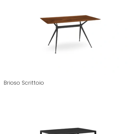
Brioso Scrittoio