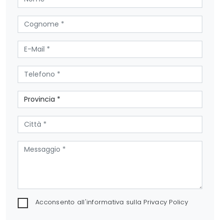
Acconsento all'informativa sulla
Privacy Policy