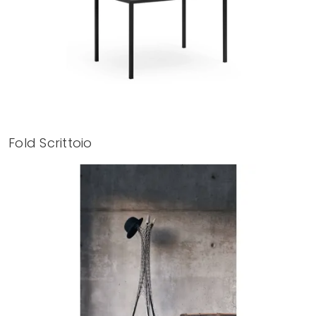
Fold Scrittoio