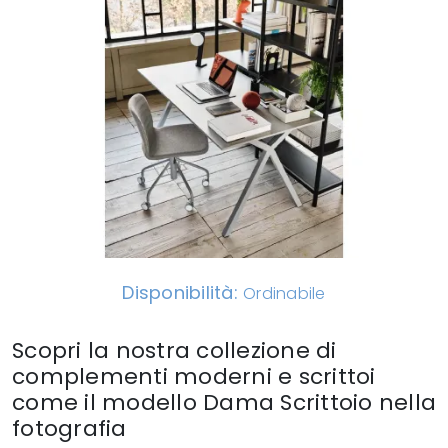
Disponibilità:
Ordinabile
Scopri la nostra collezione di
complementi moderni e scrittoi
come il modello Dama Scrittoio nella
fotografia