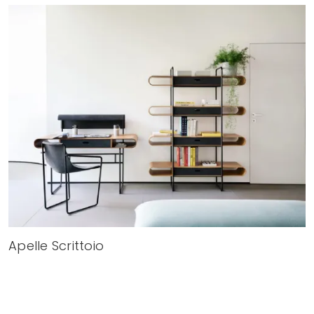
Apelle Scrittoio