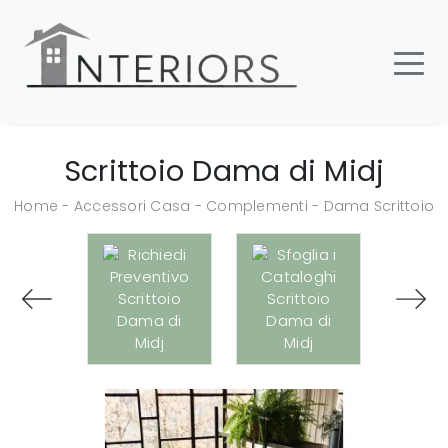
Scrittoio Dama di Midj
Home
-
Accessori Casa
-
Complementi
-
Dama Scrittoio