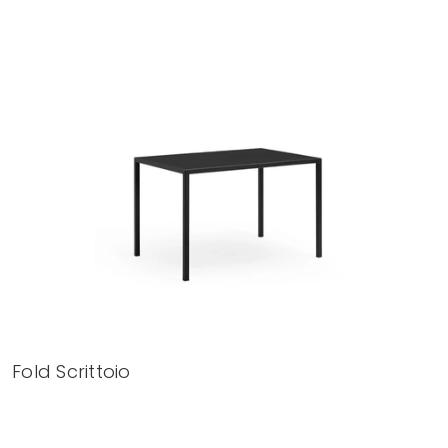
Fold Scrittoio