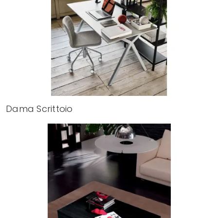
Dama Scrittoio