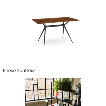
Brioso Scrittoio