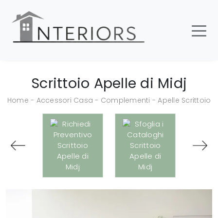
Scrittoio Apelle di Midj
Home
-
Accessori Casa
-
Complementi
-
Apelle Scrittoio