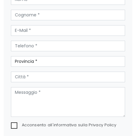
Acconsento all'informativa sulla
Privacy Policy