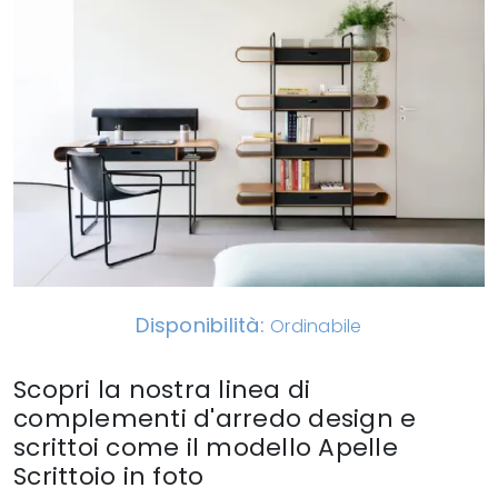
Disponibilità:
Ordinabile
Scopri la nostra linea di
complementi d'arredo design e
scrittoi come il modello Apelle
Scrittoio in foto