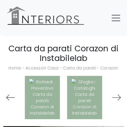
Carta da parati Corazon di
Instabilelab
Home
-
Accessori Casa
-
Carta da parati
-
Corazon