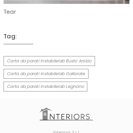
Tear
Tag:
Carta da parati Instabilelab Busto Arsizio
Carta da parati Instabilelab Gallarate
Carta da parati Instabilelab Legnano
Interiors S.r.l.