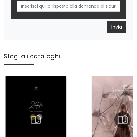
Invia
Sfoglia i cataloghi: