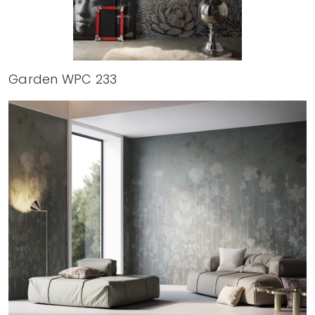
Garden WPC 233