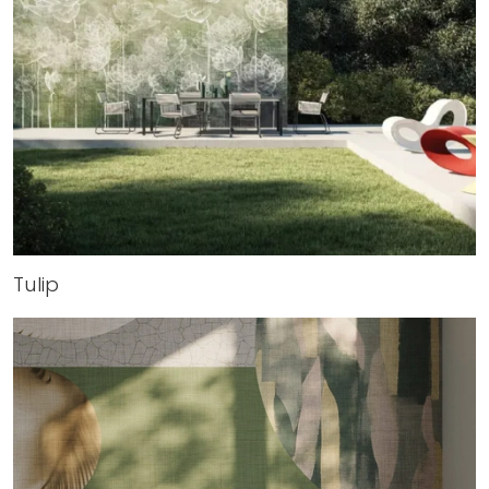
Tulip