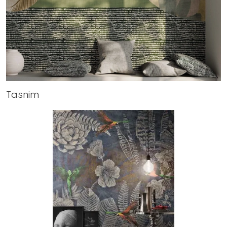
Tasnim