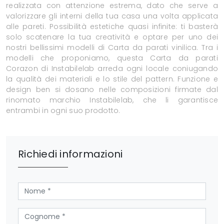
realizzata con attenzione estrema, dato che serve a
valorizzare gli interni della tua casa una volta applicata
alle pareti. Possibilità estetiche quasi infinite: ti basterà
solo scatenare la tua creatività e optare per uno dei
nostri bellissimi modelli di Carta da parati vinilica. Tra i
modelli che proponiamo, questa Carta da parati
Corazon di Instabilelab arreda ogni locale coniugando
la qualità dei materiali e lo stile del pattern. Funzione e
design ben si dosano nelle composizioni firmate dal
rinomato marchio Instabilelab, che li garantisce
entrambi in ogni suo prodotto.
Richiedi informazioni