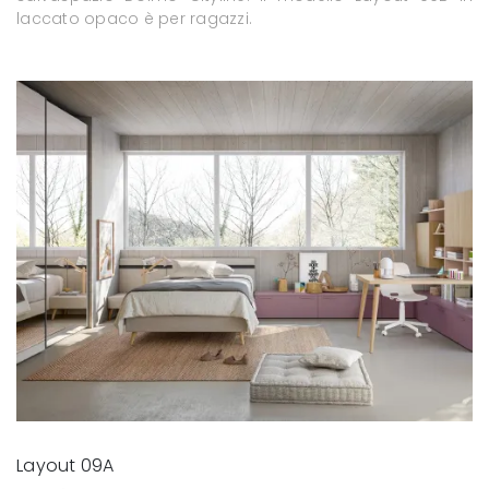
laccato opaco è per ragazzi.
Layout 09A