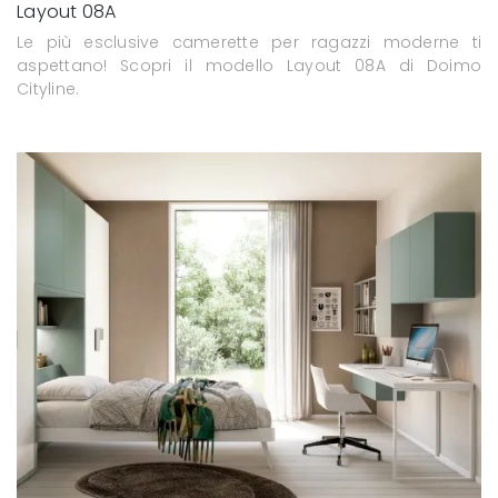
Layout 08A
Le più esclusive camerette per ragazzi moderne ti
aspettano! Scopri il modello Layout 08A di Doimo
Cityline.