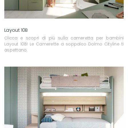
Layout 10B
Clicca e scopri di più sulla cameretta per bambini
Layout 10B! Le Camerette a soppalco Doimo Cityline ti
aspettano.