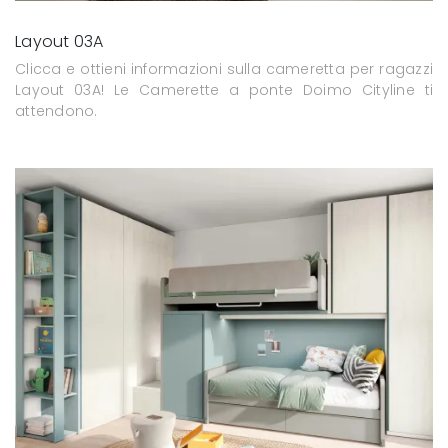
Layout 03A
Clicca e ottieni informazioni sulla cameretta per ragazzi
Layout 03A! Le Camerette a ponte Doimo Cityline ti
attendono.