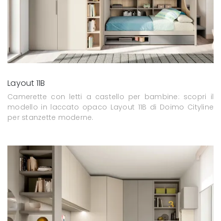
Layout 11B
Camerette con letti a castello per bambine: scopri il
modello in laccato opaco Layout 11B di Doimo Cityline
per stanzette moderne.