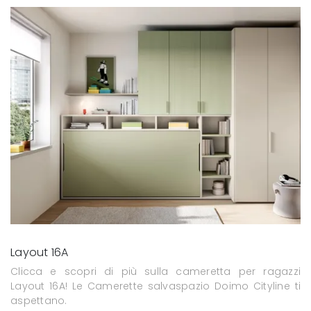
Layout 16A
Clicca e scopri di più sulla cameretta per ragazzi
Layout 16A! Le Camerette salvaspazio Doimo Cityline ti
aspettano.