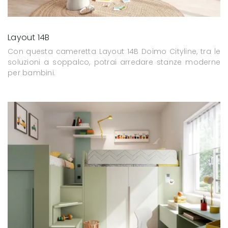
Layout 14B
Con questa cameretta Layout 14B Doimo Cityline, tra le
soluzioni a soppalco, potrai arredare stanze moderne
per bambini.