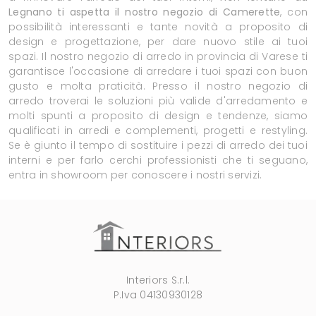
Legnano ti aspetta il nostro negozio di Camerette
, con
possibilità interessanti e tante novità a proposito di
design e progettazione, per dare nuovo stile ai tuoi
spazi. Il nostro negozio di arredo in provincia di Varese ti
garantisce l'occasione di arredare i tuoi spazi con buon
gusto e molta praticità. Presso il nostro negozio di
arredo troverai le soluzioni più valide d'arredamento e
molti spunti a proposito di design e tendenze, siamo
qualificati in arredi e complementi, progetti e restyling.
Se è giunto il tempo di sostituire i pezzi di arredo dei tuoi
interni e per farlo cerchi professionisti che ti seguano,
entra in showroom per conoscere i nostri servizi.
Interiors S.r.l.
P.Iva 04130930128