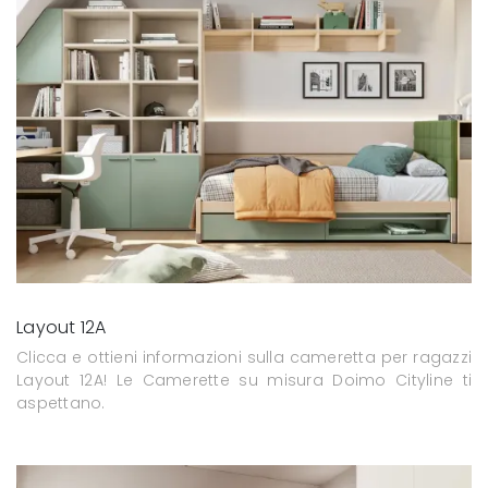
Layout 12A
Clicca e ottieni informazioni sulla cameretta per ragazzi
Layout 12A! Le Camerette su misura Doimo Cityline ti
aspettano.