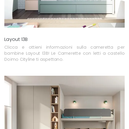
Layout 13B
Clicca e ottieni informazioni sulla cameretta per
bambine Layout 13B! Le Camerette con letti a castello
Doimo Cityline ti aspettano.