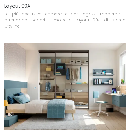
Layout 09A
Le più esclusive camerette per ragazzi moderne ti
attendono! Scopri il modello Layout 09A di Doimo
Cityline.