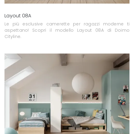
Layout 08A
Le più esclusive camerette per ragazzi moderne ti
aspettano! Scopri il modello Layout 08A di Doimo
Cityline.