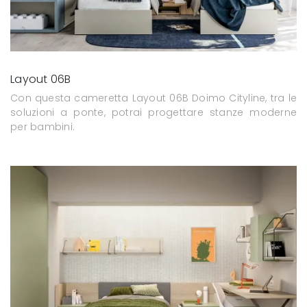
Layout 06B
Con questa cameretta Layout 06B Doimo Cityline, tra le
soluzioni a ponte, potrai progettare stanze moderne
per bambini.