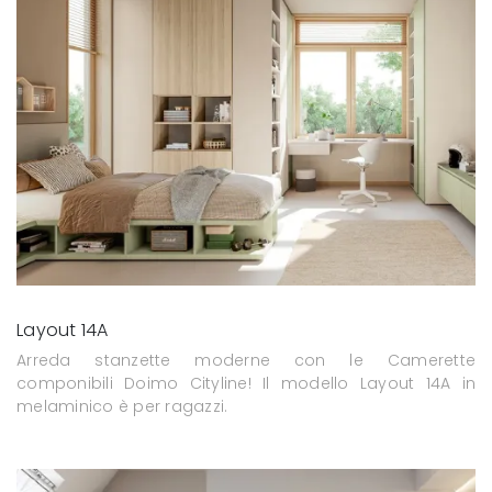
Layout 14A
Arreda stanzette moderne con le Camerette
componibili Doimo Cityline! Il modello Layout 14A in
melaminico è per ragazzi.