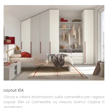
Layout 10A
Clicca e ottieni informazioni sulla cameretta per ragazzi
Layout 10A! Le Camerette su misura Doimo Cityline ti
aspettano.