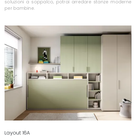
soluzioni a soppalco, potrai arredare stanze moderne
per bambine.
Layout 16A