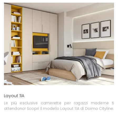
Layout 11A
Le più esclusive camerette per ragazzi moderne ti
attendono! Scopri il modello Layout 11A di Doimo Cityline.