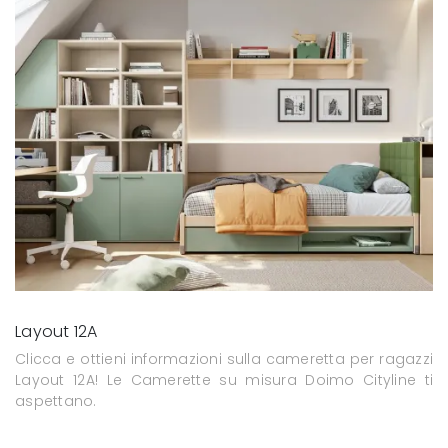
Layout 12A
Clicca e ottieni informazioni sulla cameretta per ragazzi
Layout 12A! Le Camerette su misura Doimo Cityline ti
aspettano.