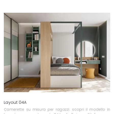
Layout 04A
Camerette su misura per ragazzi: scopri il modello in