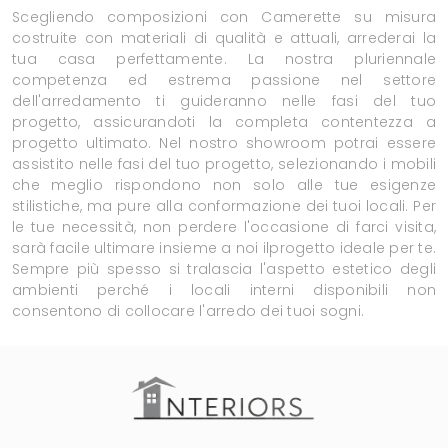
Scegliendo composizioni con Camerette su misura
costruite con materiali di qualità e attuali, arrederai la
tua casa perfettamente. La nostra pluriennale
competenza ed estrema passione nel settore
dell'arredamento ti guideranno nelle fasi del tuo
progetto, assicurandoti la completa contentezza a
progetto ultimato. Nel nostro showroom potrai essere
assistito nelle fasi del tuo progetto, selezionando i mobili
che meglio rispondono non solo alle tue esigenze
stilistiche, ma pure alla conformazione dei tuoi locali. Per
le tue necessità, non perdere l'occasione di farci visita,
sarà facile ultimare insieme a noi ilprogetto ideale per te.
Sempre più spesso si tralascia l'aspetto estetico degli
ambienti perché i locali interni disponibili non
consentono di collocare l'arredo dei tuoi sogni.