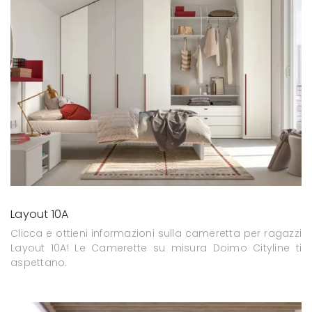
Layout 10A
Clicca e ottieni informazioni sulla cameretta per ragazzi
Layout 10A! Le Camerette su misura Doimo Cityline ti
aspettano.