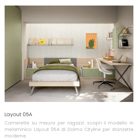
Layout 05A
Camerette su misura per ragazzi: scopri il modello in
melaminico Layout 05A di Doimo Cityline per stanzette
moderne.