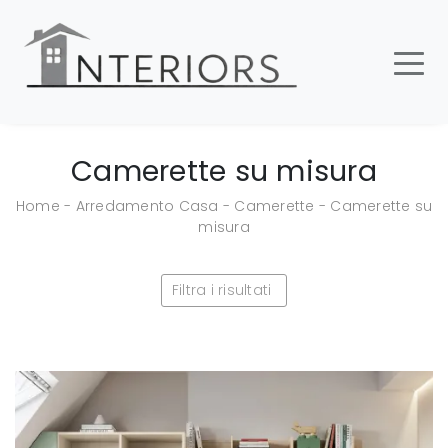
Camerette su misura
Home
-
Arredamento Casa
-
Camerette
-
Camerette su
misura
Filtra i risultati