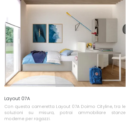
Layout 07A
Con questa cameretta Layout 07A Doimo Cityline, tra le
soluzioni su misura, potrai ammobiliare stanze
moderne per ragazzi.