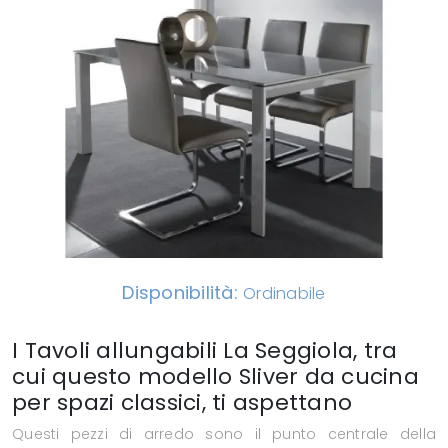
Disponibilità:
Ordinabile
I Tavoli allungabili La Seggiola, tra
cui questo modello Sliver da cucina
per spazi classici, ti aspettano
Questi pezzi di arredo sono il punto centrale della