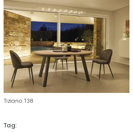
Tiziano T38
Tag: