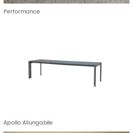
Performance
Apollo Allungabile