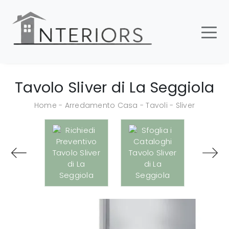
Tavolo Sliver di La Seggiola
Home
-
Arredamento Casa
-
Tavoli
-
Sliver