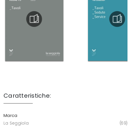
Caratteristiche:
Marca
La Seggiola
69