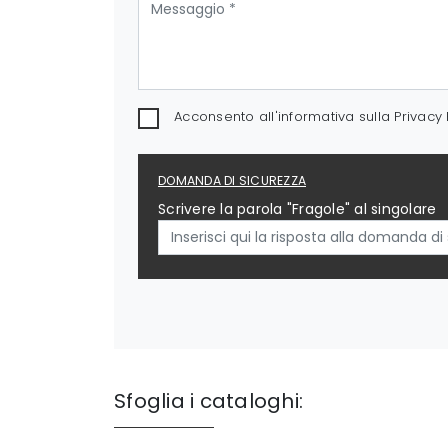
Acconsento all'informativa sulla
Privacy 
DOMANDA DI SICUREZZA
Scrivere la parola "Fragole" al singolare
Sfoglia i cataloghi: