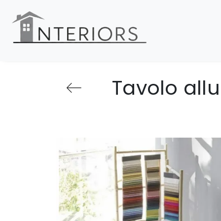
Tavolo all