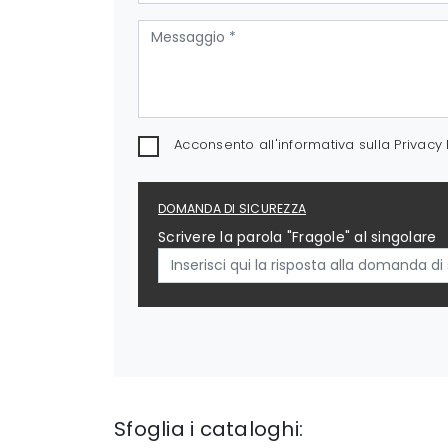
Acconsento all'informativa sulla
Privacy 
DOMANDA DI SICUREZZA
Scrivere la parola "Fragole" al singolare
Sfoglia i cataloghi: