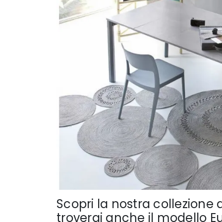
Scopri la nostra collezione 
troverai anche il modello 