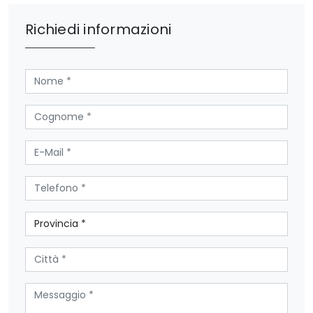
Richiedi informazioni