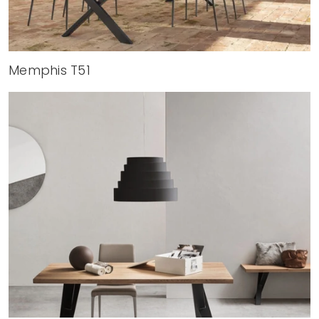
Memphis T51