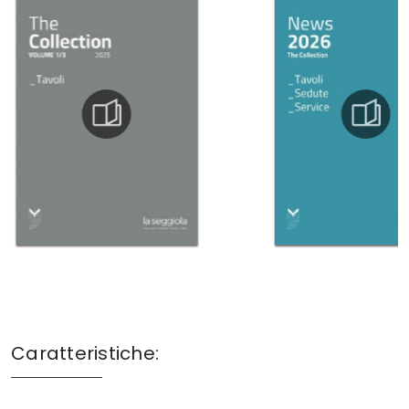
Caratteristiche: