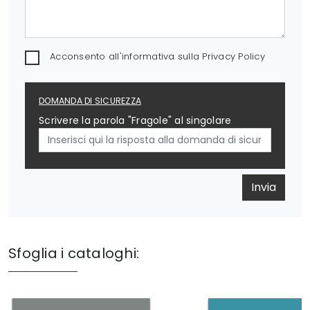
Acconsento all'informativa sulla
Privacy Policy
DOMANDA DI SICUREZZA
Scrivere la parola "Fragole" al singolare
Invia
Sfoglia i cataloghi: