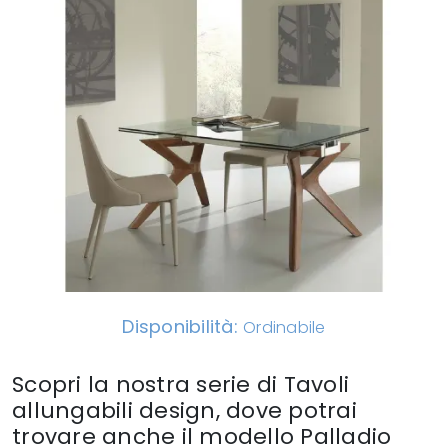
Disponibilità:
Ordinabile
Scopri la nostra serie di Tavoli
allungabili design, dove potrai
trovare anche il modello Palladio