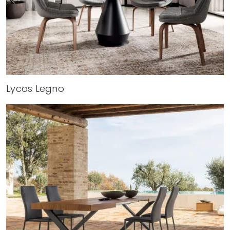
Lycos Legno