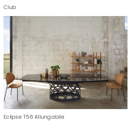
Club
Eclipse T56 Allungabile