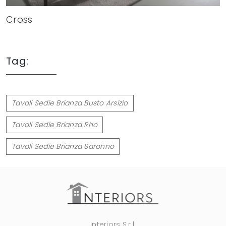
Cross
Tag:
Tavoli Sedie Brianza Busto Arsizio
Tavoli Sedie Brianza Rho
Tavoli Sedie Brianza Saronno
Interiors S.r.l.