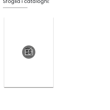
Sfoglia i cataloghi: