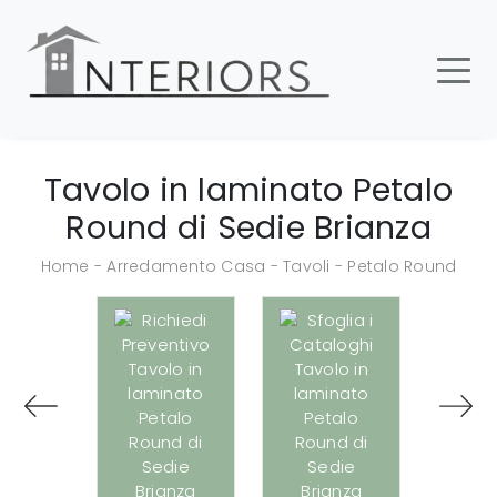
Tavolo in laminato Petalo
Round di Sedie Brianza
Home
-
Arredamento Casa
-
Tavoli
-
Petalo Round