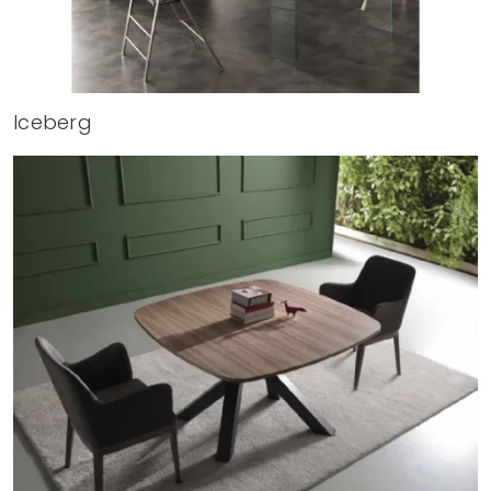
Iceberg