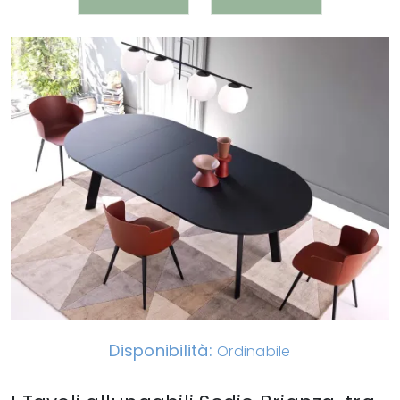
Disponibilità:
Ordinabile