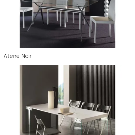
Atene Noir