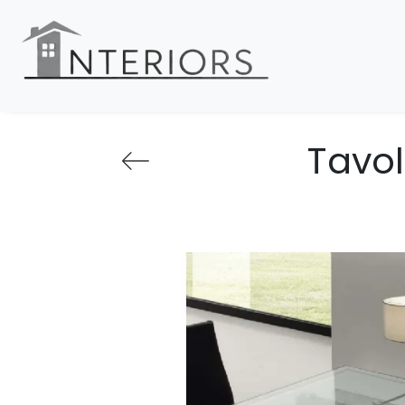
Tavol