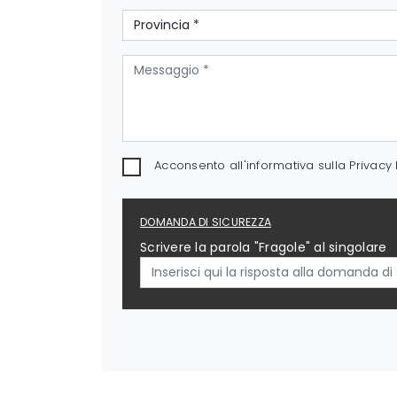
Acconsento all'informativa sulla
Privacy 
DOMANDA DI SICUREZZA
Scrivere la parola "Fragole" al singolare