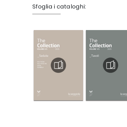
Sfoglia i cataloghi: