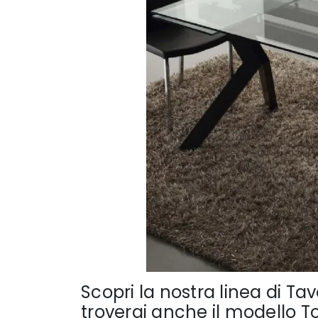
Scopri la nostra linea di Tav
troverai anche il modello T