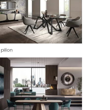
pillon