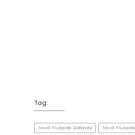
Tag:
Tavoli Friulsedie Gallarate
Tavoli Friulsed