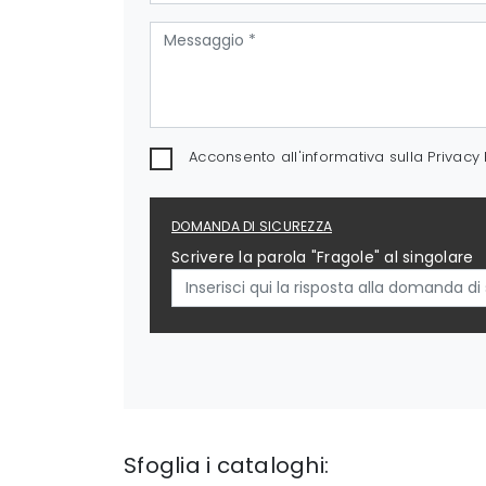
Acconsento all'informativa sulla
Privacy 
DOMANDA DI SICUREZZA
Scrivere la parola "Fragole" al singolare
Sfoglia i cataloghi: