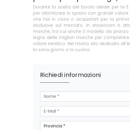
Durante la scelta del tavolo ideale per te È 
per ottimizzare lo spazio con grande valore e
che hai in casa o acquistarli per la prima 
esclusive sul mercato. In showroom ti att
marche, tra cui anche il modello da pranzo p
legno delle migliori marche per completare c
valore estetico. Nel nostro sito dedicato all'
la zona giorno o la cucina.
Richiedi informazioni