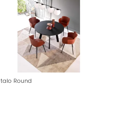
talo Round