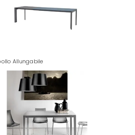
ollo Allungabile