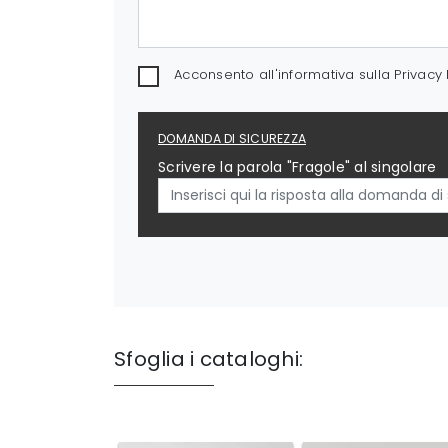
Acconsento all'informativa sulla
Privacy 
DOMANDA DI SICUREZZA
Scrivere la parola "Fragole" al singolare
Sfoglia i cataloghi: