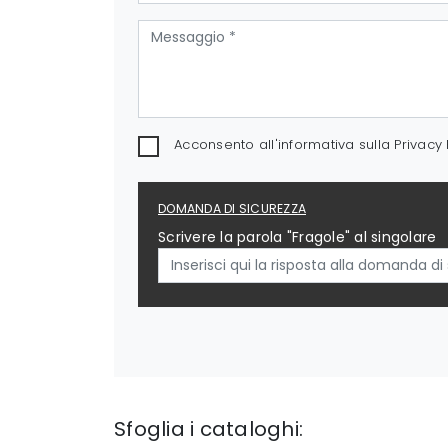
Acconsento all'informativa sulla
Privacy 
DOMANDA DI SICUREZZA
Scrivere la parola "Fragole" al singolare
Sfoglia i cataloghi: