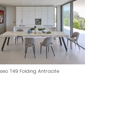
seo T49 Folding Antracite