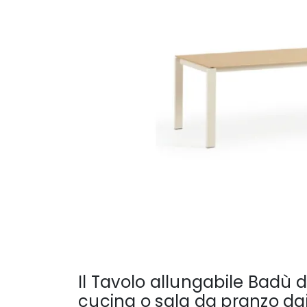
Il Tavolo allungabile Badù d
cucina o sala da pranzo da