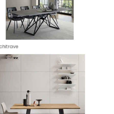
chitrave