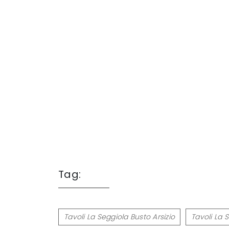
Tag:
Tavoli La Seggiola Busto Arsizio
Tavoli La 