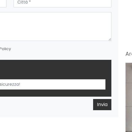
Policy
Ar
Invia