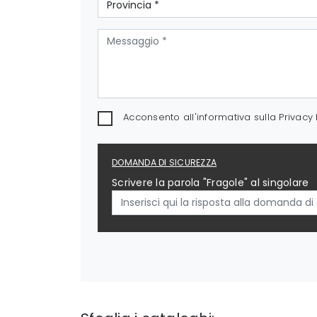
Acconsento all'informativa sulla
Privacy 
DOMANDA DI SICUREZZA
Scrivere la parola "Fragole" al singolare