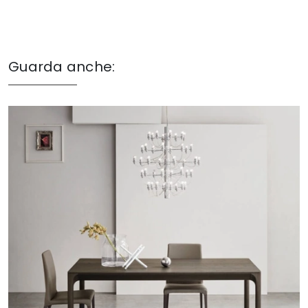
Guarda anche: