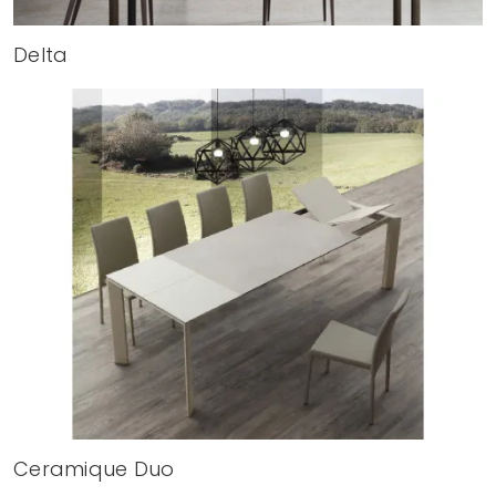
Delta
Ceramique Duo