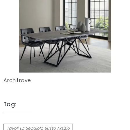
Architrave
Tag:
Tavoli La Seggiola Busto Arsizio