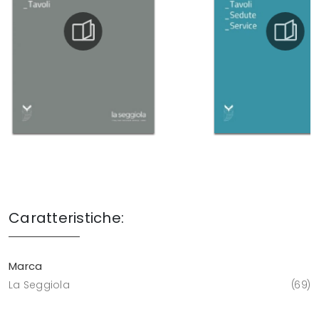
Caratteristiche:
Marca
La Seggiola
69