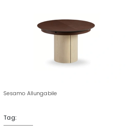
Sesamo Allungabile
Tag: