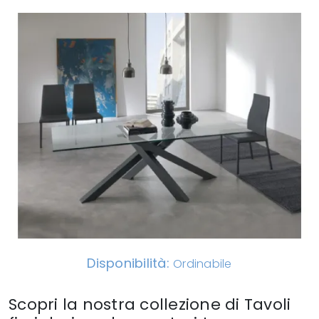
Disponibilità:
Ordinabile
Scopri la nostra collezione di Tavoli