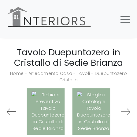
Tavolo Duepuntozero in
Cristallo di Sedie Brianza
Home
-
Arredamento Casa
-
Tavoli
-
Duepuntozero
Cristallo