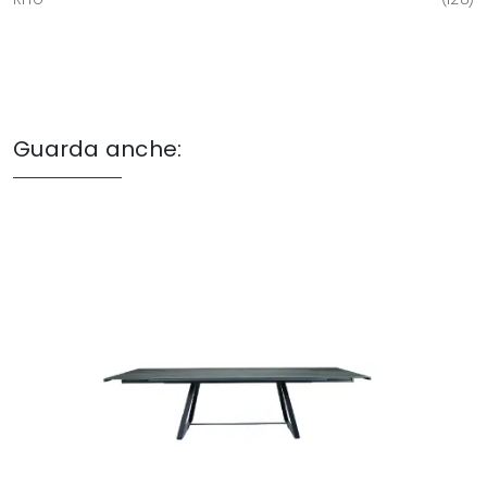
Guarda anche: