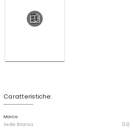
Caratteristiche:
Marca
Sedie Brianza
32