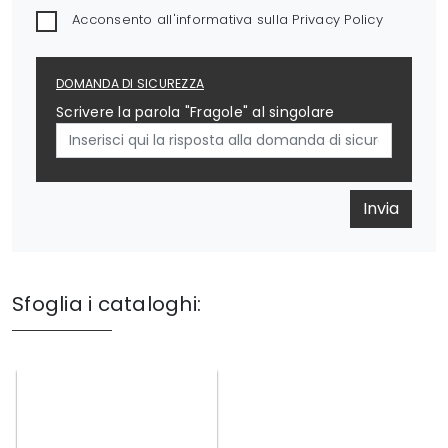
Acconsento all'informativa sulla
Privacy Policy
DOMANDA DI SICUREZZA
Scrivere la parola "Fragole" al singolare
Invia
Sfoglia i cataloghi: