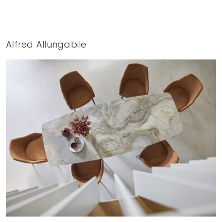
Alfred Allungabile