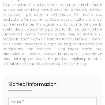
Se desideri sostituire i pezzi di arredo moderni che hai in
casa o acquistarli ex novo, da noi potrai vedere dal vivo
le soluzioni più belle in commercio. Nel nostro sito
dedicato all'Arredamento Casa troverai tutto ciò di cui
hai necessità per il soggiorno o la cucina. Durante la
scelta del tavolo perfetto per te È fondamentale valutare
dimensioni, forme, materiali e stile, per organizzare al
meglio lo spazio con un'ottima estetica. Prediligi i mobili
ed elementi accessori in legno dei migliori produttori per
completare con praticità i tuoi interni senza mai
dimenticare il valore estetico. In negozio ti attende un
ricco catalogo di Tavoli allungabili dei migliori produttori,
tra cui anche il modello da pranzo visibile in foto.
Richiedi informazioni