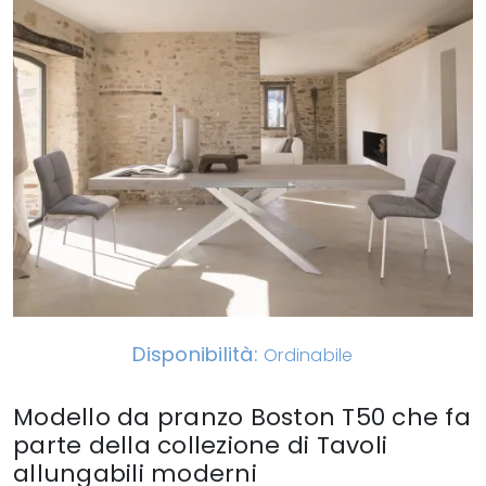
Disponibilità:
Ordinabile
Modello da pranzo Boston T50 che fa
parte della collezione di Tavoli
allungabili moderni