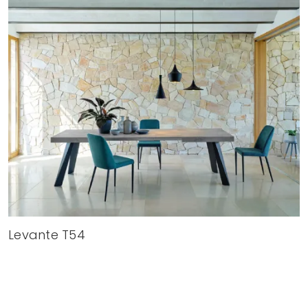
Levante T54