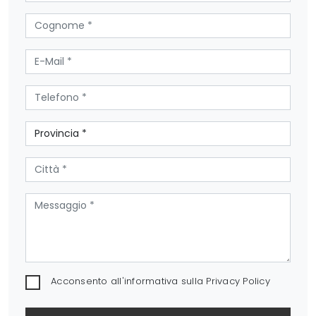
Acconsento all'informativa sulla
Privacy Policy