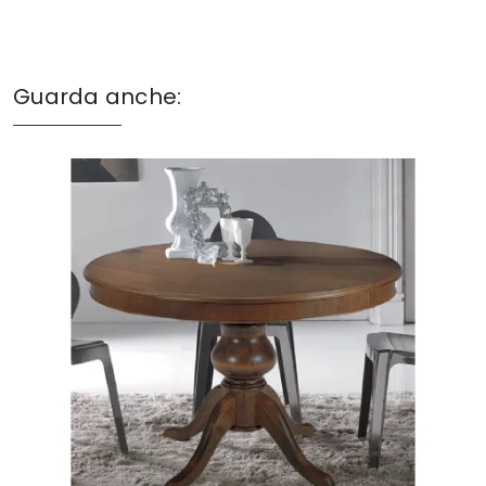
Guarda anche: