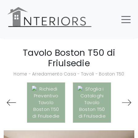
Tavolo Boston T50 di
Friulsedie
Home
-
Arredamento Casa
-
Tavoli
-
Boston T50