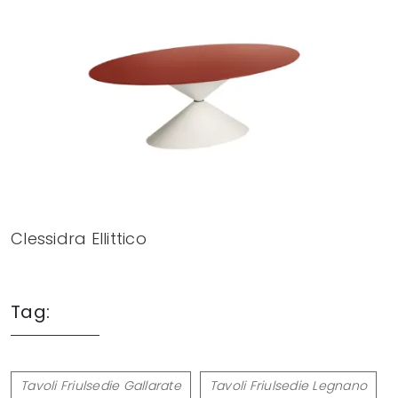
Clessidra Ellittico
Tag:
Tavoli Friulsedie Gallarate
Tavoli Friulsedie Legnano