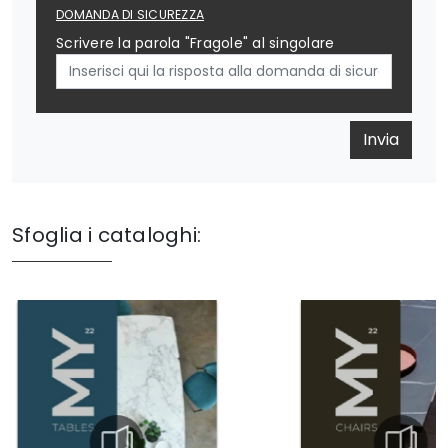
DOMANDA DI SICUREZZA
Scrivere la parola "Fragole" al singolare
Invia
Sfoglia i cataloghi: