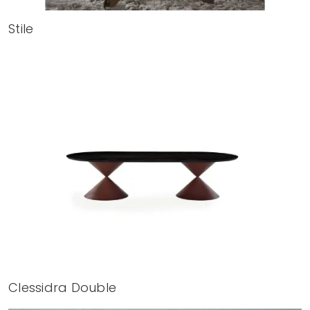
Stile
Clessidra Double