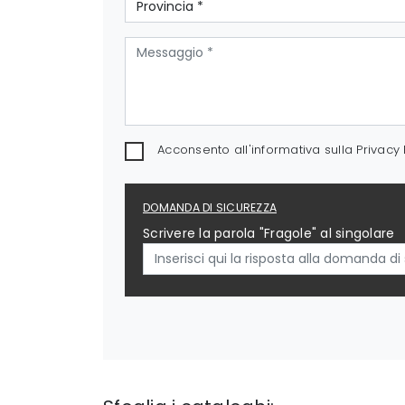
Acconsento all'informativa sulla
Privacy 
DOMANDA DI SICUREZZA
Scrivere la parola "Fragole" al singolare