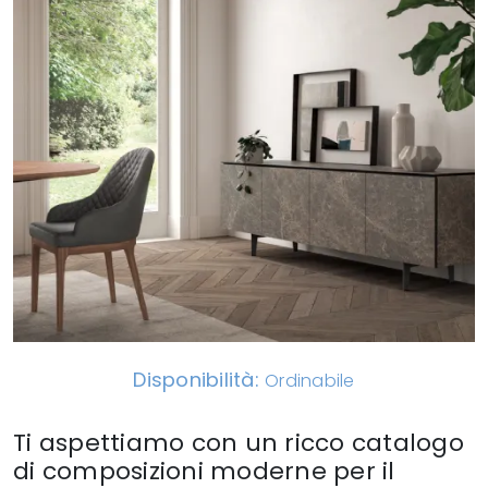
Disponibilità:
Ordinabile
Ti aspettiamo con un ricco catalogo
di composizioni moderne per il