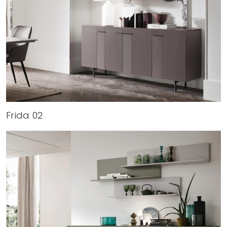
Frida 02