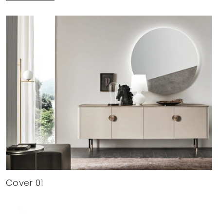
Cover 01