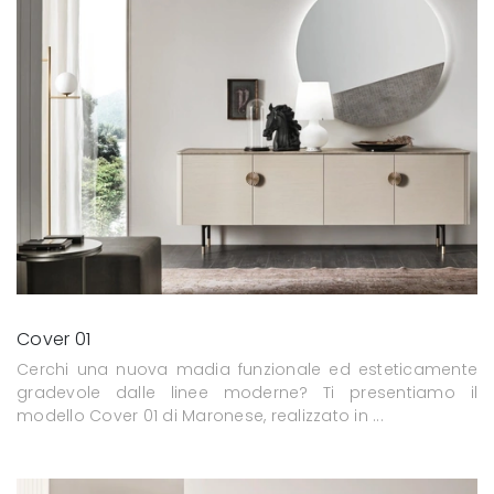
Cover 01
Cerchi una nuova madia funzionale ed esteticamente
gradevole dalle linee moderne? Ti presentiamo il
modello Cover 01 di Maronese, realizzato in ...