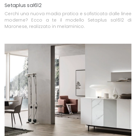
Setaplus sa1612
Cerchi una nuova madia pratica e sofisticata dalle linee
moderne? Ecco a te il modello Setaplus sa1612 di
Maronese, realizzato in melaminico.