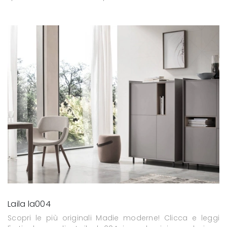
Laila la004
Scopri le più originali Madie moderne! Clicca e leggi