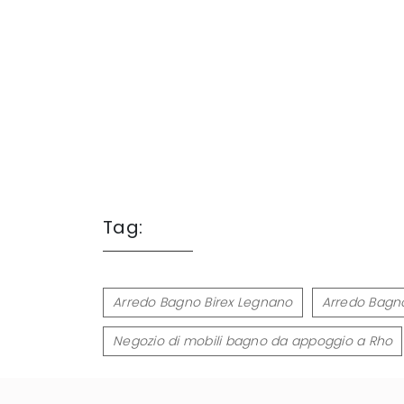
Tag:
Arredo Bagno Birex Legnano
Arredo Bagno
Negozio di mobili bagno da appoggio a Rho