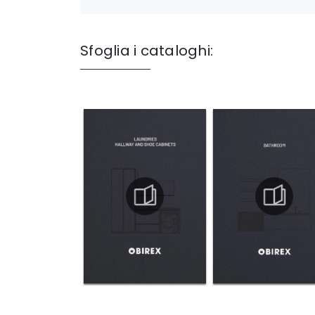
Sfoglia i cataloghi: