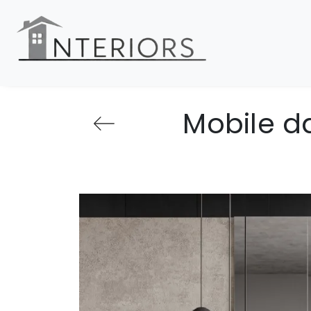
Mobile da