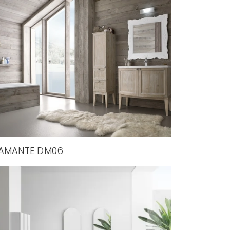
IAMANTE DM06