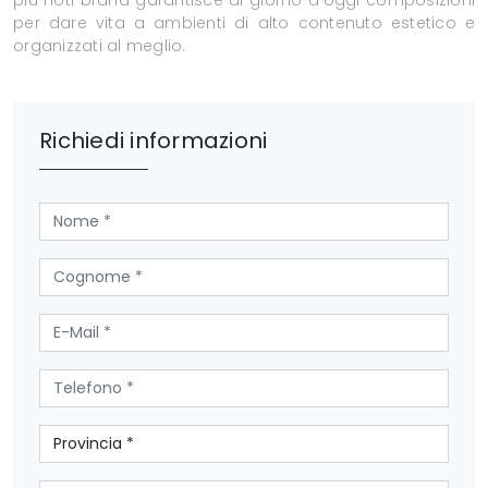
più noti brand garantisce al giorno d'oggi composizioni
per dare vita a ambienti di alto contenuto estetico e
organizzati al meglio.
Richiedi informazioni