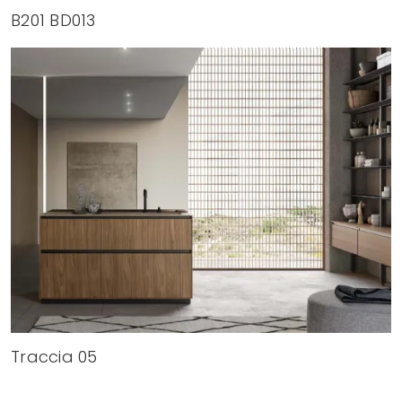
B201 BD013
Traccia 05