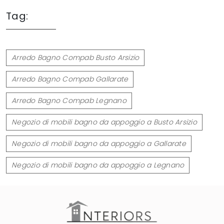
Tag:
Arredo Bagno Compab Busto Arsizio
Arredo Bagno Compab Gallarate
Arredo Bagno Compab Legnano
Negozio di mobili bagno da appoggio a Busto Arsizio
Negozio di mobili bagno da appoggio a Gallarate
Negozio di mobili bagno da appoggio a Legnano