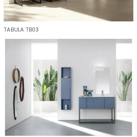
TABULA TB03