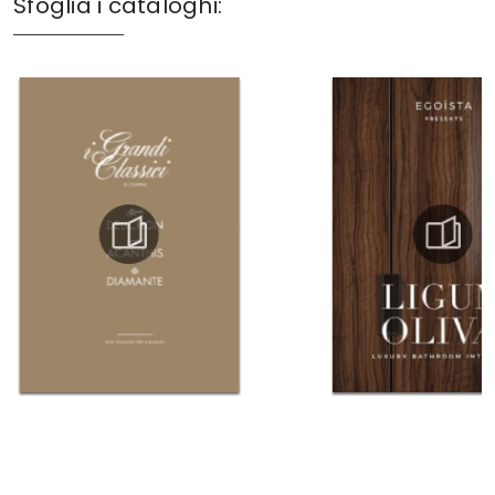
Sfoglia i cataloghi: