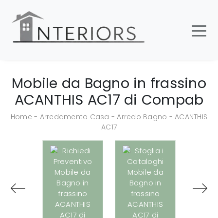
Mobile da Bagno in frassino
ACANTHIS AC17 di Compab
Home
-
Arredamento Casa
-
Arredo Bagno
-
ACANTHIS
AC17