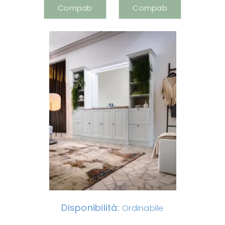
Disponibilità:
Ordinabile