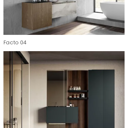
Facto 04