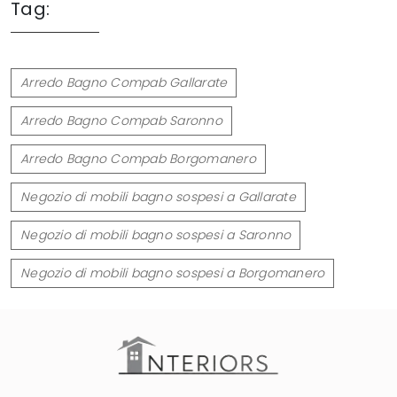
Tag:
Arredo Bagno Compab Gallarate
Arredo Bagno Compab Saronno
Arredo Bagno Compab Borgomanero
Negozio di mobili bagno sospesi a Gallarate
Negozio di mobili bagno sospesi a Saronno
Negozio di mobili bagno sospesi a Borgomanero