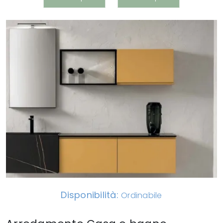
Disponibilità:
Ordinabile