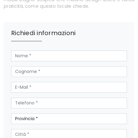
praticità, come questo locale chiede.
Richiedi informazioni