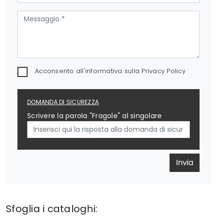
Acconsento all'informativa sulla
Privacy Policy
DOMANDA DI SICUREZZA
Scrivere la parola "Fragole" al singolare
Invia
Sfoglia i cataloghi: