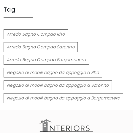
Tag:
Arredo Bagno Compab Rho
Arredo Bagno Compab Saronno
Arredo Bagno Compab Borgomanero
Negozio di mobili bagno da appoggio a Rho
Negozio di mobili bagno da appoggio a Saronno
Negozio di mobili bagno da appoggio a Borgomanero