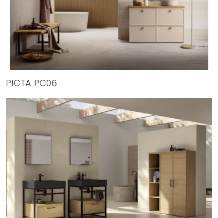
PICTA PC06