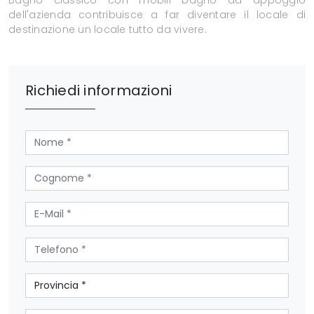
Bagno classico con mobili bagno da appoggio
dell'azienda contribuisce a far diventare il locale di
destinazione un locale tutto da vivere.
Richiedi informazioni