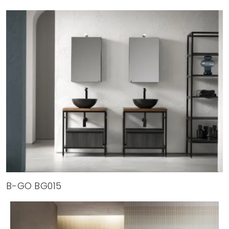
B-GO BG015