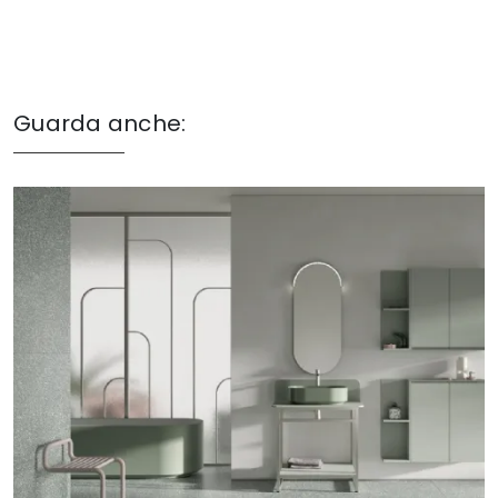
Guarda anche: