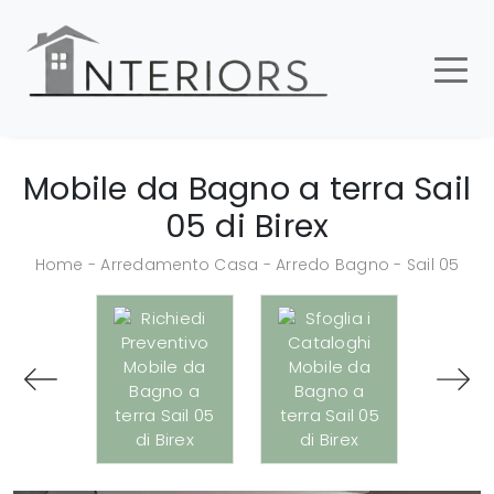
Mobile da Bagno a terra Sail
05 di Birex
Home
-
Arredamento Casa
-
Arredo Bagno
-
Sail 05