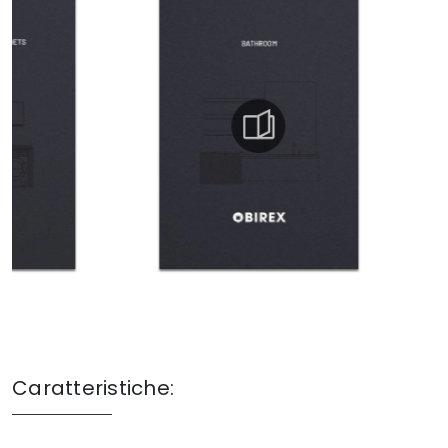
Caratteristiche: