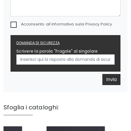
Acconsento all'informativa sulla
Privacy Policy
DOMANDA DI SICUREZZA
Scrivere la parola "Fragole" al singolare
Invia
Sfoglia i cataloghi: