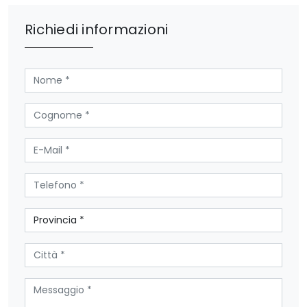
Richiedi informazioni