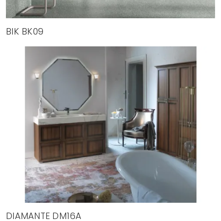
BIK BK09
DIAMANTE DM16A