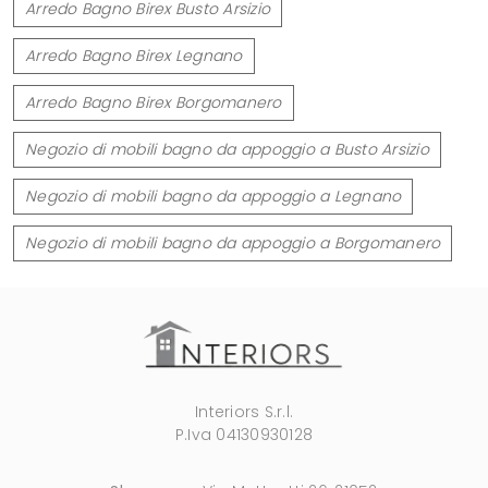
Arredo Bagno Birex Busto Arsizio
Arredo Bagno Birex Legnano
Arredo Bagno Birex Borgomanero
Negozio di mobili bagno da appoggio a Busto Arsizio
Negozio di mobili bagno da appoggio a Legnano
Negozio di mobili bagno da appoggio a Borgomanero
Interiors S.r.l.
P.Iva 04130930128