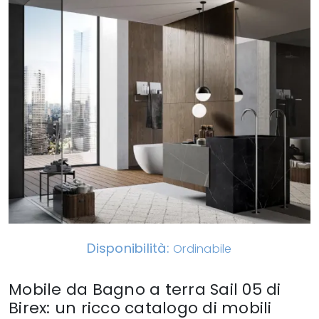
Disponibilità:
Ordinabile
Mobile da Bagno a terra Sail 05 di
Birex: un ricco catalogo di mobili