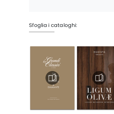
Sfoglia i cataloghi: