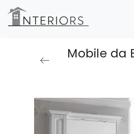
Mobile da 