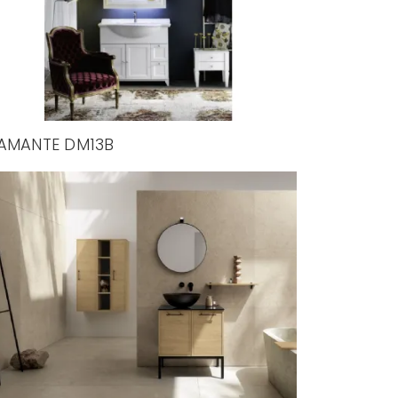
AMANTE DM13B