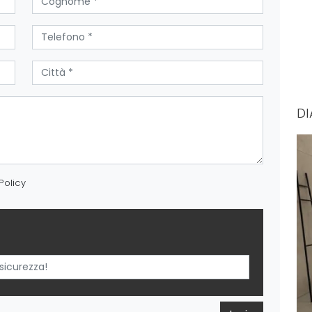
DI
Policy