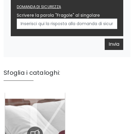
DOMANDA DI SICUREZZA
Scrivere la parola "Fragole" al singolare
Invia
Sfoglia i cataloghi: