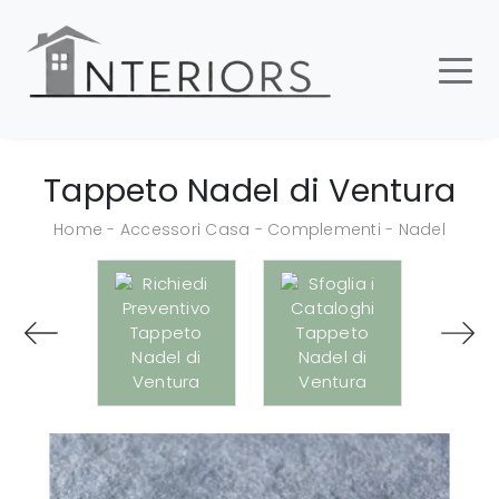
Tappeto Nadel di Ventura
Home
-
Accessori Casa
-
Complementi
-
Nadel