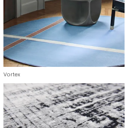
Vortex