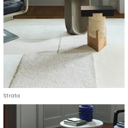
Strata