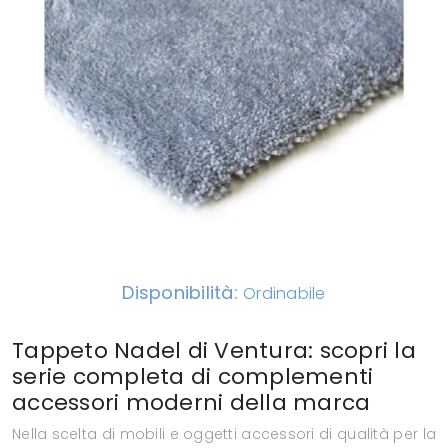
Disponibilità:
Ordinabile
Tappeto Nadel di Ventura: scopri la
serie completa di complementi
accessori moderni della marca
Nella scelta di mobili e oggetti accessori di qualità per la