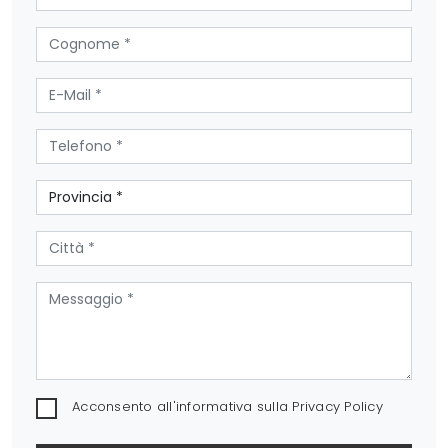
Acconsento all'informativa sulla
Privacy Policy