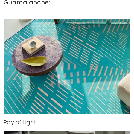
Guarda anche:
Ray of Light